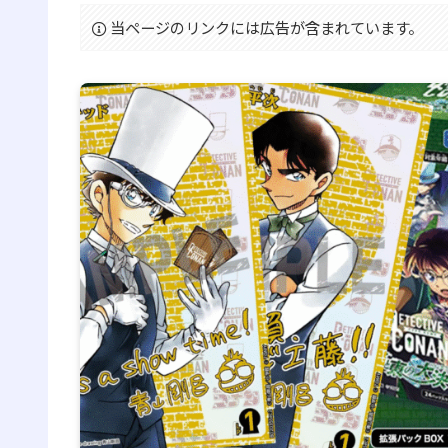
当ページのリンクには広告が含まれています。