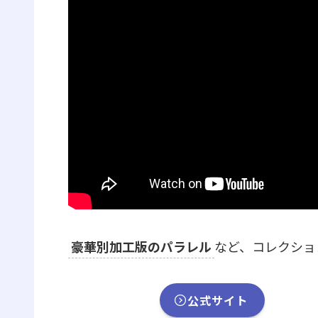
豪華別加工版のパラレル
など、コレクショ
公式サイト