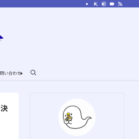
問い合わせ
大決