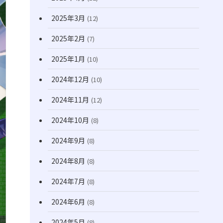
2025年3月
(12)
2025年2月
(7)
2025年1月
(10)
2024年12月
(10)
2024年11月
(12)
2024年10月
(8)
2024年9月
(8)
2024年8月
(8)
2024年7月
(8)
2024年6月
(8)
2024年5月
(8)