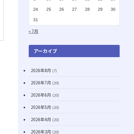
(2)
(1)
24
25
26
27
28
29
30
(16)
(1)
31
(11)
(20)
« 7月
(74)
(8)
アーカイブ
(3)
2026年8月
(7)
(71)
2026年7月
(20)
(12)
(31)
2026年6月
(20)
(7)
2026年5月
(20)
(10)
2026年4月
(20)
(22)
2026年3月
(20)