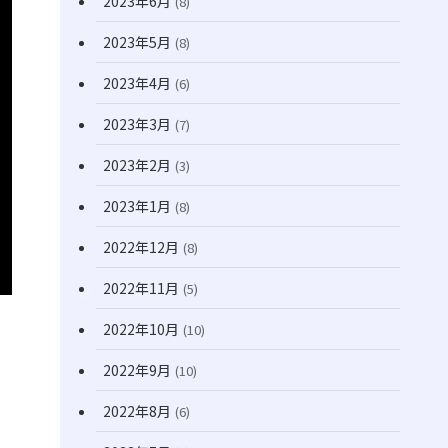
2023年6月
(8)
2023年5月
(8)
2023年4月
(6)
2023年3月
(7)
2023年2月
(3)
2023年1月
(8)
2022年12月
(8)
2022年11月
(5)
2022年10月
(10)
2022年9月
(10)
2022年8月
(6)