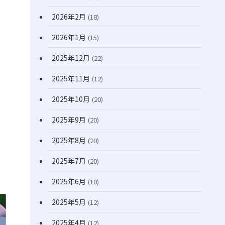
(170)
2026年2月
(18)
2026年1月
(15)
2025年12月
(22)
2025年11月
(12)
2025年10月
(20)
2025年9月
(20)
2025年8月
(20)
2025年7月
(20)
2025年6月
(10)
2025年5月
(12)
2025年4月
(12)