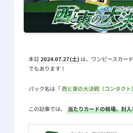
本日
2024.07.27(土)
は、ワンピースカー
でもあります！
パック名は「
西と東の大決戦（コンタクト
この記事では、
当たりカードの相場、封入