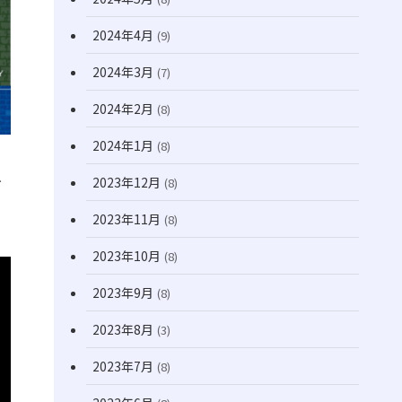
2024年4月
(9)
2024年3月
(7)
2024年2月
(8)
2024年1月
(8)
今
2023年12月
(8)
2023年11月
(8)
2023年10月
(8)
2023年9月
(8)
2023年8月
(3)
2023年7月
(8)