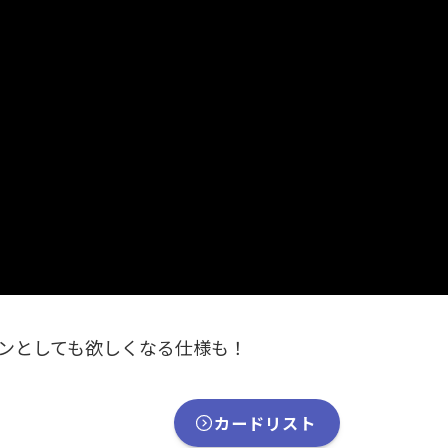
ンとしても欲しくなる仕様も！
カードリスト