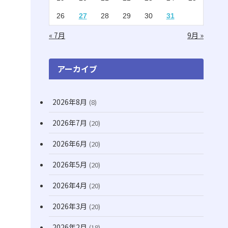
(2)
(1)
26
27
28
29
30
31
(16)
(1)
« 7月
9月 »
(11)
(20)
(74)
アーカイブ
(8)
2026年8月
(8)
(3)
(71)
2026年7月
(20)
(13)
2026年6月
(20)
(31)
2026年5月
(20)
(7)
2026年4月
(20)
(10)
2026年3月
(20)
(22)
2026年2月
(18)