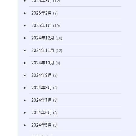
2025年3月
(12)
2025年2月
(7)
2025年1月
(10)
2024年12月
(10)
2024年11月
(12)
2024年10月
(8)
2024年9月
(8)
2024年8月
(8)
2024年7月
(8)
2024年6月
(8)
2024年5月
(8)