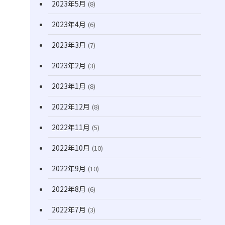
2023年5月
(8)
2023年4月
(6)
2023年3月
(7)
2023年2月
(3)
2023年1月
(8)
2022年12月
(8)
2022年11月
(5)
2022年10月
(10)
2022年9月
(10)
2022年8月
(6)
2022年7月
(3)