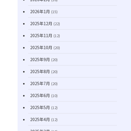
(171)
2026年1月
(15)
2025年12月
(22)
2025年11月
(12)
2025年10月
(20)
2025年9月
(20)
2025年8月
(20)
2025年7月
(20)
2025年6月
(10)
2025年5月
(12)
2025年4月
(12)