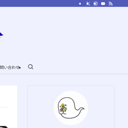
問い合わせ