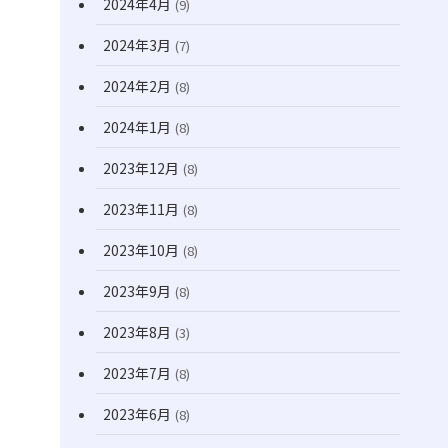
2024年4月
(9)
2024年3月
(7)
2024年2月
(8)
2024年1月
(8)
2023年12月
(8)
2023年11月
(8)
2023年10月
(8)
2023年9月
(8)
2023年8月
(3)
2023年7月
(8)
2023年6月
(8)