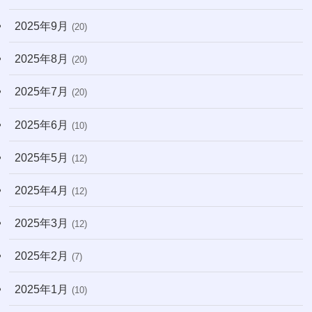
2025年9月
(20)
2025年8月
(20)
2025年7月
(20)
2025年6月
(10)
2025年5月
(12)
2025年4月
(12)
2025年3月
(12)
2025年2月
(7)
2025年1月
(10)