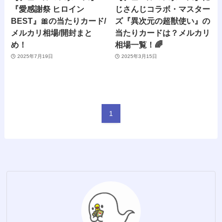
『愛感謝祭 ヒロイン
じさんじコラボ・マスター
BEST』🎀の当たりカード/
ズ『異次元の超獣使い』の
メルカリ相場/開封まと
当たりカードは？メルカリ
め！
相場一覧！🌈
2025年7月19日
2025年3月15日
1