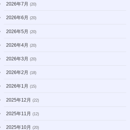
2026年7月
(20)
(13)
2026年6月
(31)
(20)
(7)
2026年5月
(20)
(10)
2026年4月
(20)
(22)
2026年3月
(20)
(171)
2026年2月
(18)
2026年1月
(15)
2025年12月
(22)
2025年11月
(12)
2025年10月
(20)