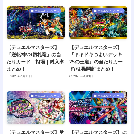
デュエルマスターズ
デュエルマスターズ
【デュエルマスターズ】
【デュエルマスターズ】
『逆転神VS切札竜』の当
『ドキドキつよいデッキ
たりカード｜相場｜封入率
25の王道』の当たりカー
まとめ！
ド/相場/開封まとめ！
2026年4月11日
2026年4月3日
デュエルマスターズ
デュエルマスターズ
【デュエルマスターズ】💗
【デュエルマスターズ】に