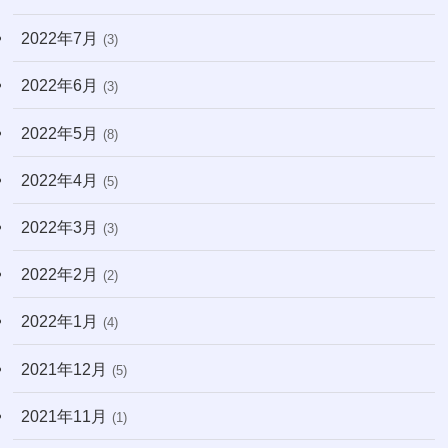
2022年7月
(3)
2022年6月
(3)
2022年5月
(8)
2022年4月
(5)
2022年3月
(3)
2022年2月
(2)
2022年1月
(4)
2021年12月
(5)
2021年11月
(1)