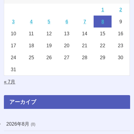
1
2
(7)
(8)
3
4
5
6
7
8
9
(2)
(15)
10
11
12
13
14
15
16
(4)
(3)
17
18
19
20
21
22
23
(2)
(1)
24
25
26
27
28
29
30
(16)
(1)
31
(11)
(20)
« 7月
(74)
(8)
アーカイブ
(3)
2026年8月
(8)
(71)