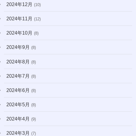
2024年12月
(10)
2024年11月
(12)
2024年10月
(8)
2024年9月
(8)
2024年8月
(8)
2024年7月
(8)
2024年6月
(8)
2024年5月
(8)
2024年4月
(9)
2024年3月
(7)