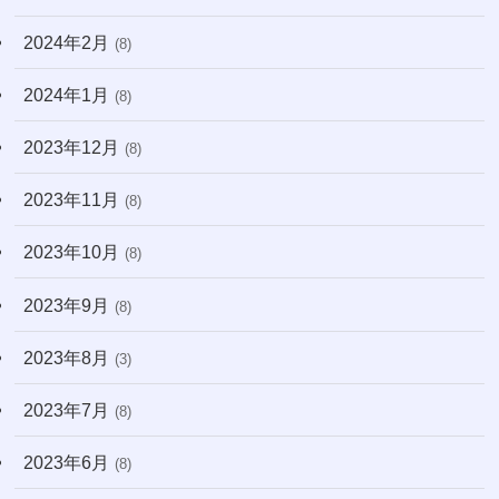
2024年2月
(8)
2024年1月
(8)
2023年12月
(8)
2023年11月
(8)
2023年10月
(8)
2023年9月
(8)
2023年8月
(3)
2023年7月
(8)
2023年6月
(8)