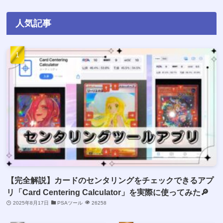
人気記事
【完全解説】カードのセンタリングをチェックできるアプ
リ「Card Centering Calculator」を実際に使ってみた🔎
2025年8月17日
PSAツール
26258