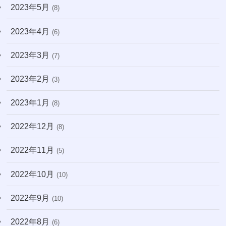
2023年5月
(8)
2023年4月
(6)
2023年3月
(7)
2023年2月
(3)
2023年1月
(8)
2022年12月
(8)
2022年11月
(5)
2022年10月
(10)
2022年9月
(10)
2022年8月
(6)