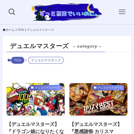
ホーム
TCG
デュエルマスターズ
デュエルマスターズ
– category –
TCG
デュエルマスターズ
デュエルマスターズ
デュエルマスターズ
【デュエルマスターズ】
【デュエルマスターズ】
『ドラゴン娘になりたくな
『悪感謝祭 カリスマ