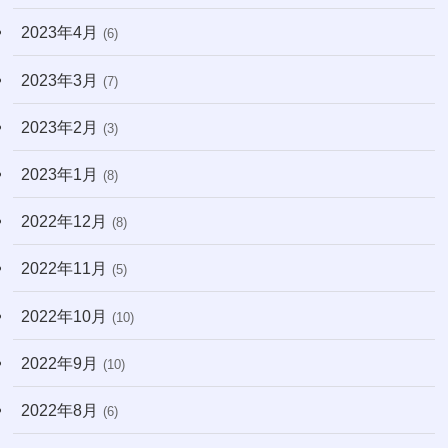
2023年4月
(6)
2023年3月
(7)
2023年2月
(3)
2023年1月
(8)
2022年12月
(8)
2022年11月
(5)
2022年10月
(10)
2022年9月
(10)
2022年8月
(6)