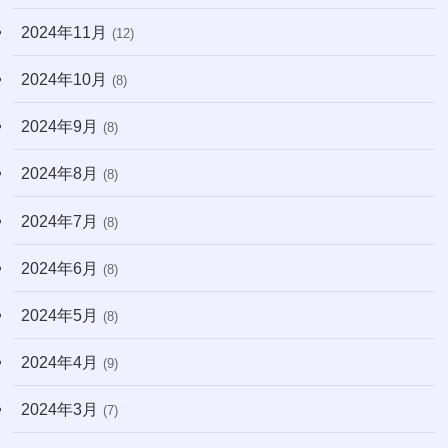
2024年11月
(12)
2024年10月
(8)
2024年9月
(8)
2024年8月
(8)
2024年7月
(8)
2024年6月
(8)
2024年5月
(8)
2024年4月
(9)
2024年3月
(7)