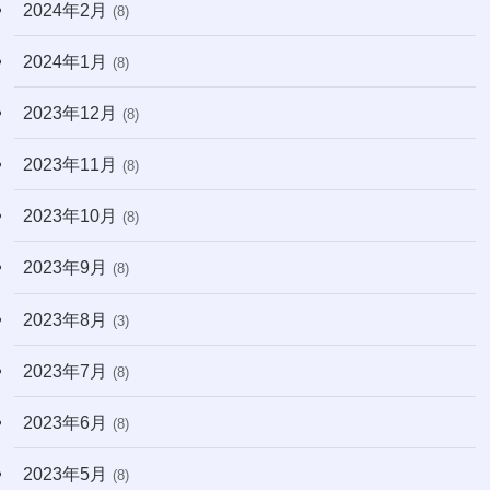
2024年2月
(8)
2024年1月
(8)
2023年12月
(8)
2023年11月
(8)
2023年10月
(8)
2023年9月
(8)
2023年8月
(3)
2023年7月
(8)
2023年6月
(8)
2023年5月
(8)