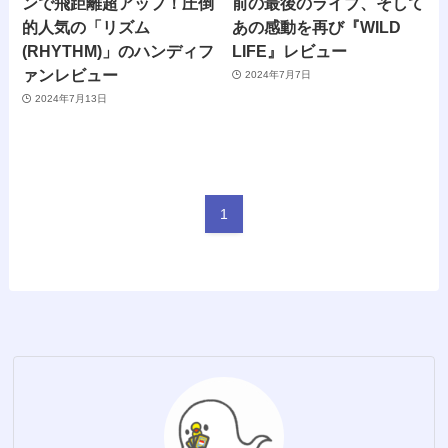
ンで飛距離超アップ！圧倒
前の最後のライブ、そして
的人気の「リズム
あの感動を再び『WILD
(RHYTHM)」のハンディフ
LIFE』レビュー
ァンレビュー
2024年7月7日
2024年7月13日
1