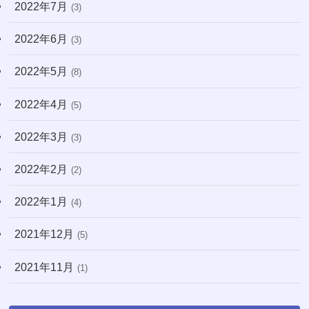
2022年7月
(3)
2022年6月
(3)
2022年5月
(8)
2022年4月
(5)
2022年3月
(3)
2022年2月
(2)
2022年1月
(4)
2021年12月
(5)
2021年11月
(1)