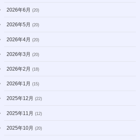
(13)
2026年6月
(20)
(31)
2026年5月
(20)
(7)
2026年4月
(20)
(10)
2026年3月
(20)
(22)
2026年2月
(18)
(171)
2026年1月
(15)
2025年12月
(22)
2025年11月
(12)
2025年10月
(20)