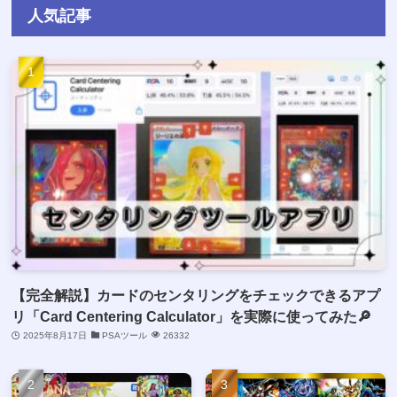
人気記事
【完全解説】カードのセンタリングをチェックできるアプ
リ「Card Centering Calculator」を実際に使ってみた🔎
2025年8月17日
PSAツール
26332