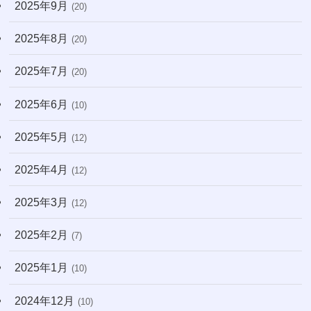
2025年9月
(20)
2025年8月
(20)
2025年7月
(20)
2025年6月
(10)
2025年5月
(12)
2025年4月
(12)
2025年3月
(12)
2025年2月
(7)
2025年1月
(10)
2024年12月
(10)