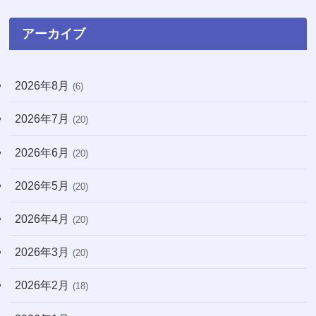
(74)
アーカイブ
(8)
2026年8月
(6)
(3)
2026年7月
(71)
(20)
(12)
2026年6月
(20)
(31)
2026年5月
(20)
(7)
2026年4月
(20)
(10)
2026年3月
(20)
(21)
2026年2月
(18)
(170)