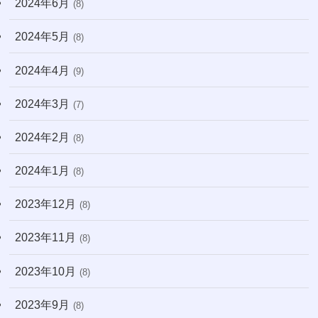
2024年6月
(8)
2024年5月
(8)
2024年4月
(9)
2024年3月
(7)
2024年2月
(8)
2024年1月
(8)
2023年12月
(8)
2023年11月
(8)
2023年10月
(8)
2023年9月
(8)