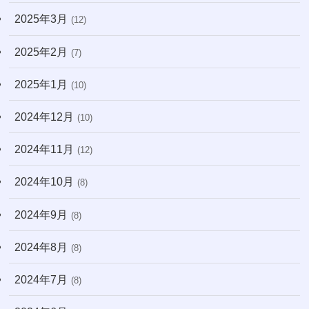
2025年3月
(12)
2025年2月
(7)
2025年1月
(10)
2024年12月
(10)
2024年11月
(12)
2024年10月
(8)
2024年9月
(8)
2024年8月
(8)
2024年7月
(8)