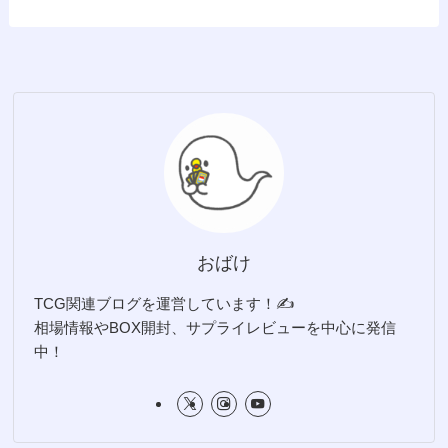
おばけ
TCG関連ブログを運営しています！✍️
相場情報やBOX開封、サプライレビューを中心に発信
中！