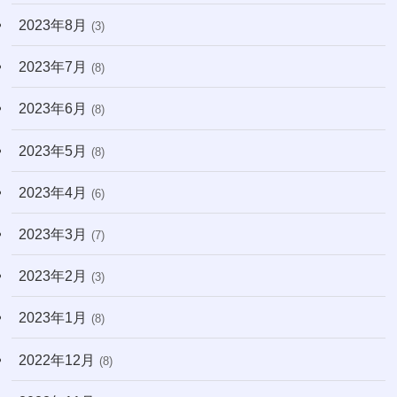
2023年8月
(3)
2023年7月
(8)
2023年6月
(8)
2023年5月
(8)
2023年4月
(6)
2023年3月
(7)
2023年2月
(3)
2023年1月
(8)
2022年12月
(8)