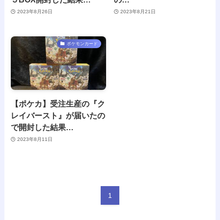
2023年8月26日
2023年8月21日
ポケモンカード
【ポケカ】受注生産の『ク
レイバースト』が届いたの
で開封した結果…
2023年8月11日
1