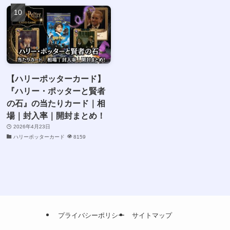
【ハリーポッターカード】
『ハリー・ポッターと賢者
の石』の当たりカード｜相
場｜封入率｜開封まとめ！
2026年4月23日
ハリーポッターカード
8159
プライバシーポリシー
サイトマップ