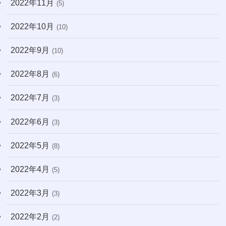
2022年11月
(5)
2022年10月
(10)
2022年9月
(10)
2022年8月
(6)
2022年7月
(3)
2022年6月
(3)
2022年5月
(8)
2022年4月
(5)
2022年3月
(3)
2022年2月
(2)