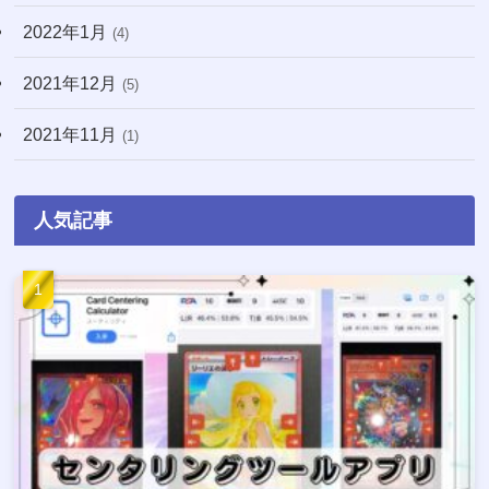
2022年1月
(4)
2021年12月
(5)
2021年11月
(1)
人気記事