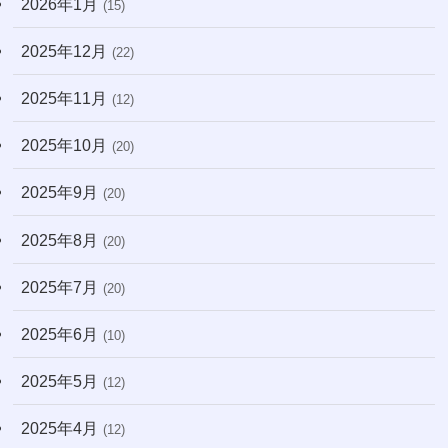
2026年1月
(15)
2025年12月
(22)
2025年11月
(12)
2025年10月
(20)
2025年9月
(20)
2025年8月
(20)
2025年7月
(20)
2025年6月
(10)
2025年5月
(12)
2025年4月
(12)