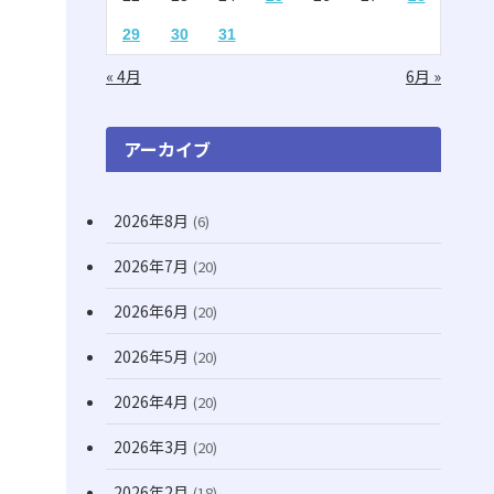
(2)
(1)
29
30
31
(16)
(1)
« 4月
6月 »
(11)
(20)
(74)
アーカイブ
(8)
2026年8月
(6)
(3)
(71)
2026年7月
(20)
(12)
2026年6月
(20)
(31)
2026年5月
(20)
(7)
2026年4月
(20)
(10)
2026年3月
(20)
(21)
2026年2月
(18)