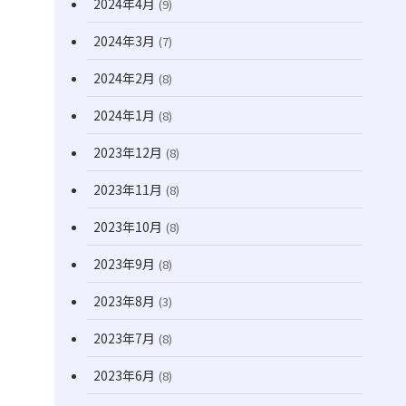
2024年4月
(9)
2024年3月
(7)
2024年2月
(8)
2024年1月
(8)
2023年12月
(8)
2023年11月
(8)
2023年10月
(8)
2023年9月
(8)
2023年8月
(3)
2023年7月
(8)
2023年6月
(8)