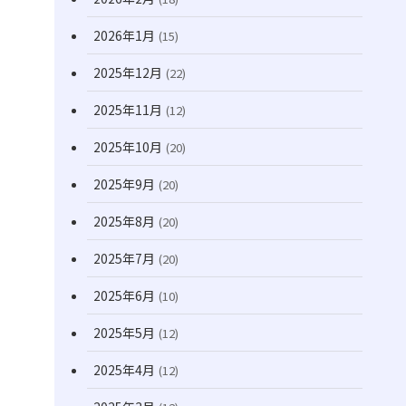
(170)
2026年1月
(15)
2025年12月
(22)
2025年11月
(12)
2025年10月
(20)
2025年9月
(20)
2025年8月
(20)
2025年7月
(20)
2025年6月
(10)
2025年5月
(12)
2025年4月
(12)