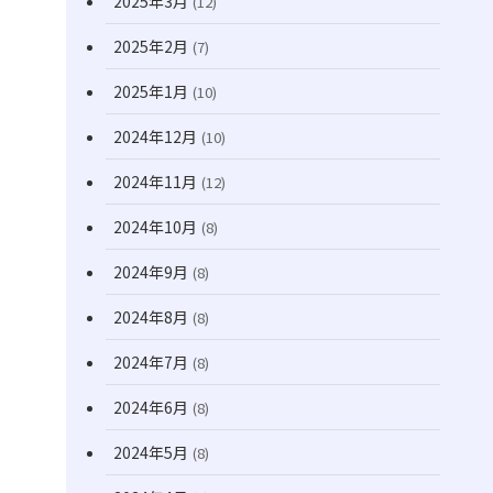
2025年3月
(12)
2025年2月
(7)
2025年1月
(10)
2024年12月
(10)
2024年11月
(12)
2024年10月
(8)
2024年9月
(8)
2024年8月
(8)
2024年7月
(8)
2024年6月
(8)
2024年5月
(8)