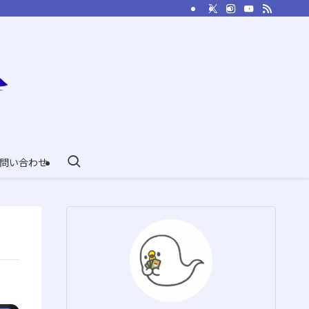
問い合わせ