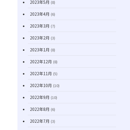
2023年5月
(8)
2023年4月
(6)
2023年3月
(7)
2023年2月
(3)
2023年1月
(8)
2022年12月
(8)
2022年11月
(5)
2022年10月
(10)
2022年9月
(10)
2022年8月
(6)
2022年7月
(3)