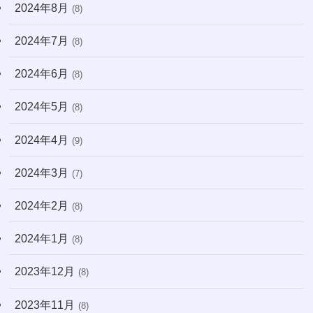
2024年8月
(8)
2024年7月
(8)
2024年6月
(8)
2024年5月
(8)
2024年4月
(9)
2024年3月
(7)
2024年2月
(8)
2024年1月
(8)
2023年12月
(8)
2023年11月
(8)