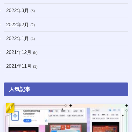
2022年3月
(3)
2022年2月
(2)
2022年1月
(4)
2021年12月
(5)
2021年11月
(1)
人気記事