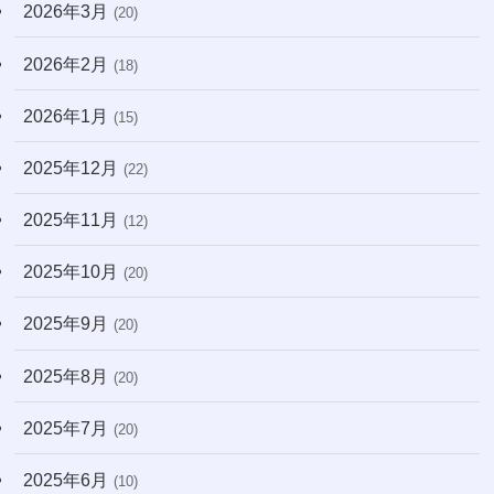
2026年3月
(20)
(171)
2026年2月
(18)
2026年1月
(15)
2025年12月
(22)
2025年11月
(12)
2025年10月
(20)
2025年9月
(20)
2025年8月
(20)
2025年7月
(20)
2025年6月
(10)