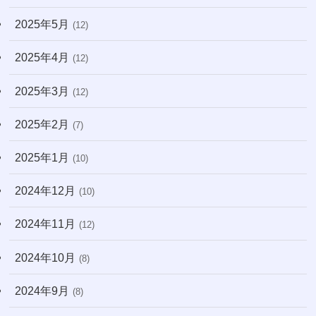
2025年5月
(12)
2025年4月
(12)
2025年3月
(12)
2025年2月
(7)
2025年1月
(10)
2024年12月
(10)
2024年11月
(12)
2024年10月
(8)
2024年9月
(8)