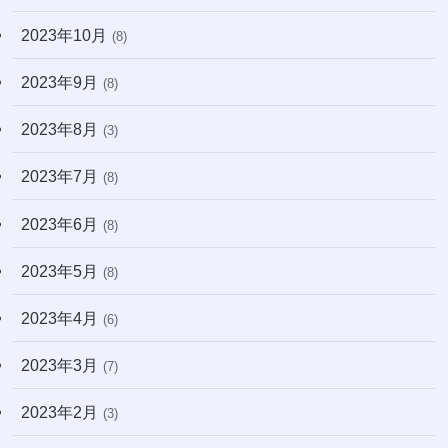
2023年10月
(8)
2023年9月
(8)
2023年8月
(3)
2023年7月
(8)
2023年6月
(8)
2023年5月
(8)
2023年4月
(6)
2023年3月
(7)
2023年2月
(3)