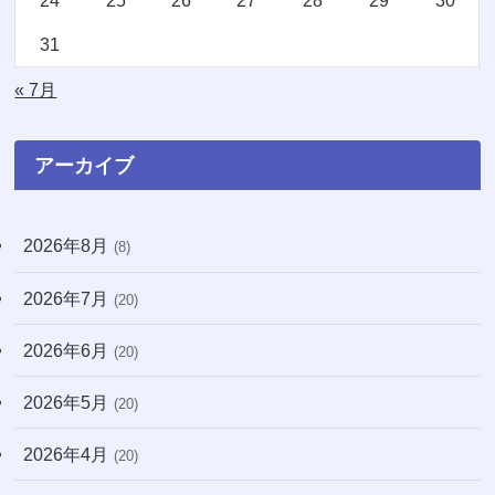
24
25
26
27
28
29
30
(16)
(1)
31
(11)
(20)
« 7月
(74)
(8)
アーカイブ
(3)
2026年8月
(8)
(71)
2026年7月
(20)
(13)
2026年6月
(31)
(20)
(7)
2026年5月
(20)
(10)
2026年4月
(20)
(22)