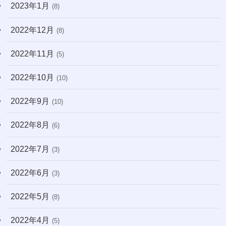
2023年1月
(8)
2022年12月
(8)
2022年11月
(5)
2022年10月
(10)
2022年9月
(10)
2022年8月
(6)
2022年7月
(3)
2022年6月
(3)
2022年5月
(8)
2022年4月
(5)