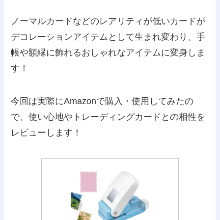
ノーマルカードなどのレアリティが低いカードが
デコレーションアイテムとして生まれ変わり、手
帳や額縁に飾れるおしゃれなアイテムに変身しま
す！
今回は実際にAmazonで購入・使用してみたの
で、使い心地やトレーディングカードとの相性を
レビューします！