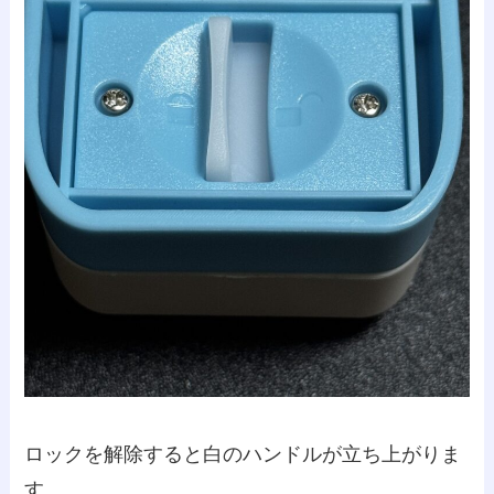
ロックを解除すると白のハンドルが立ち上がりま
す。