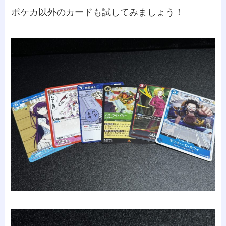
ポケカ以外のカードも試してみましょう！