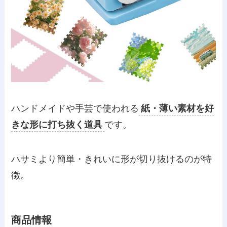
ハンドメイドや手芸で使われる
紙・薄い素材を好
きな形に打ち抜く道具
です。
ハサミより簡単・きれいに形が切り抜けるのが特
徴。
商品情報