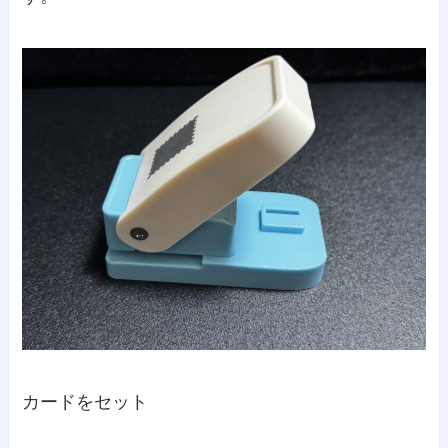
カードをセット