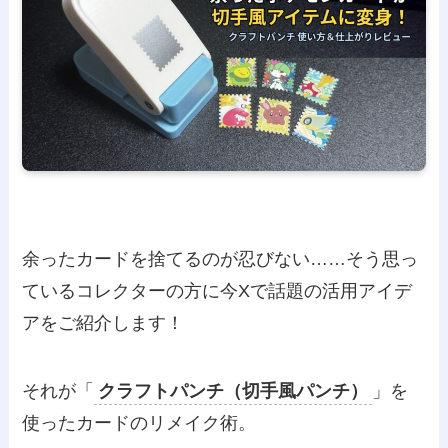
余ったカードを捨てるのが忍びない……そう思っ
ているコレクターの方に今Xで話題の活用アイデ
アをご紹介します！
それが「
クラフトパンチ（切手風パンチ）
」を
使ったカードのリメイク術。