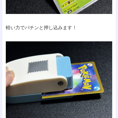
軽い力でパチンと押し込みます！