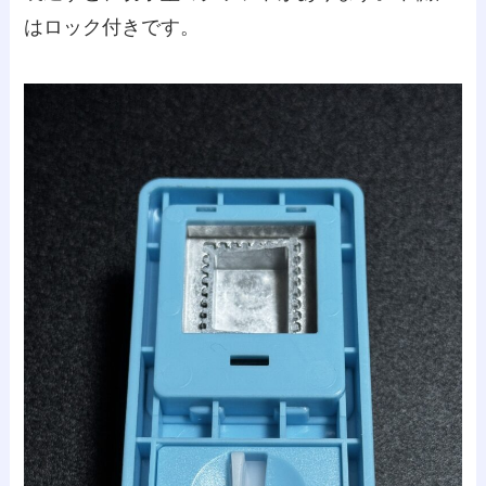
はロック付きです。