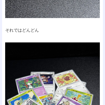
それではどんどん