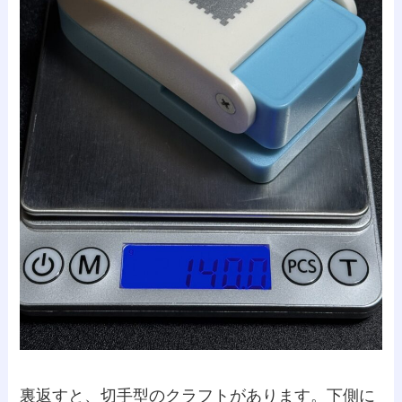
裏返すと、切手型のクラフトがあります。下側に