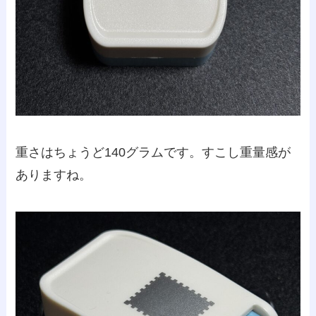
重さはちょうど140グラムです。すこし重量感が
ありますね。