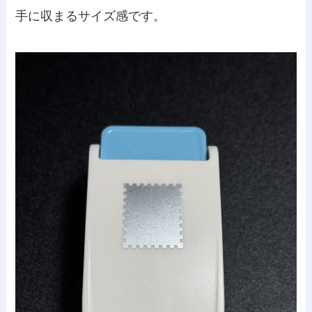
手に収まるサイズ感です。