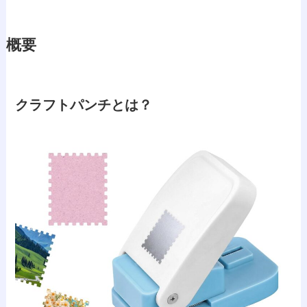
概要
クラフトパンチとは？