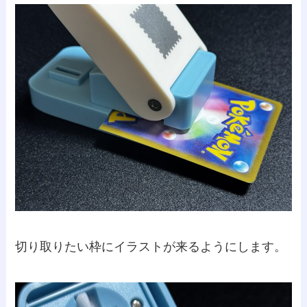
切り取りたい枠にイラストが来るようにします。