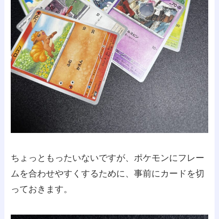
ちょっともったいないですが、ポケモンにフレー
ムを合わせやすくするために、事前にカードを切
っておきます。