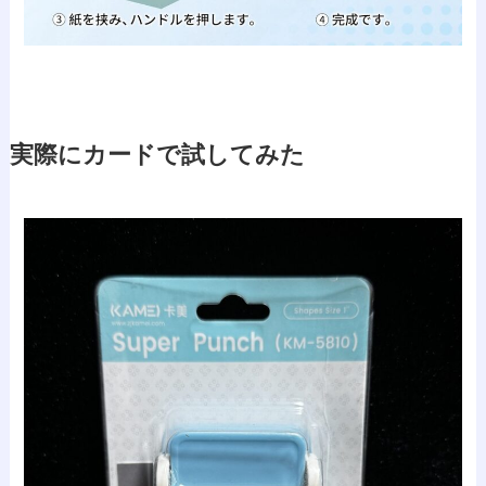
実際にカードで試してみた