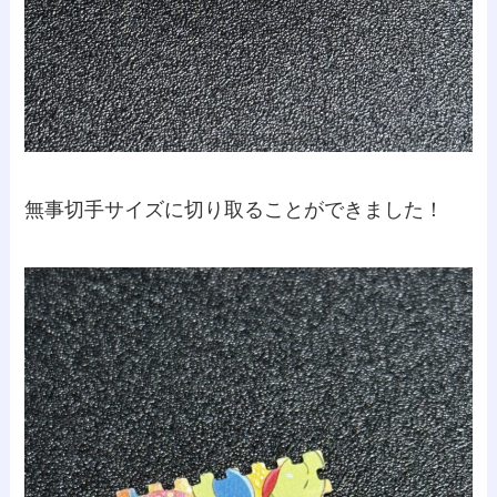
無事切手サイズに切り取ることができました！