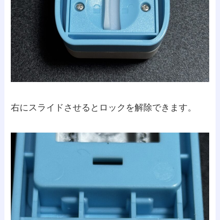
右にスライドさせるとロックを解除できます。