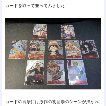
カードを取って並べてみました！
カードの背景には原作の初登場のシーンが描かれ