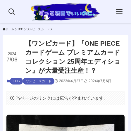
ホーム
TCG
ワンピースカード
【ワンピカード】『ONE PIECE
カードゲーム プレミアムカード
2024
7/06
コレクション 25周年エディショ
ン』が大量受注生産！？
2023年4月27日
2024年7月6日
TCG
ワンピースカード
当ページのリンクには広告が含まれています。