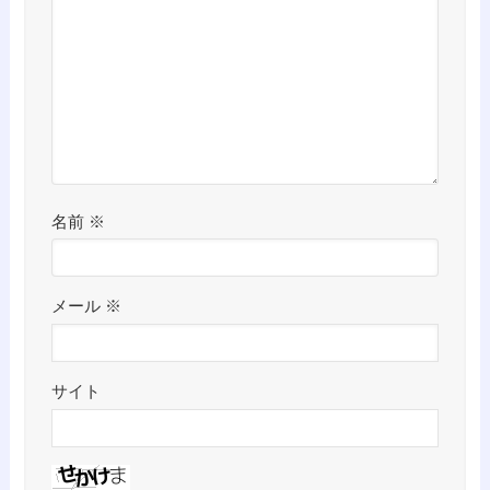
名前
※
メール
※
サイト