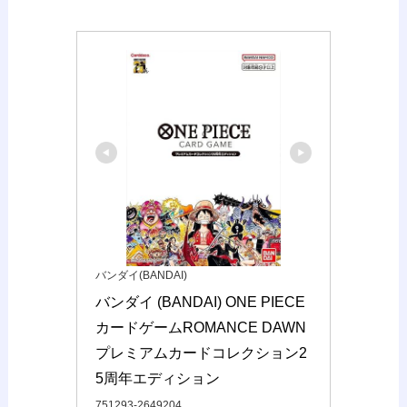
バンダイ(BANDAI)
バンダイ (BANDAI) ONE PIECE
カードゲームROMANCE DAWN 
プレミアムカードコレクション2
5周年エディション
751293-2649204