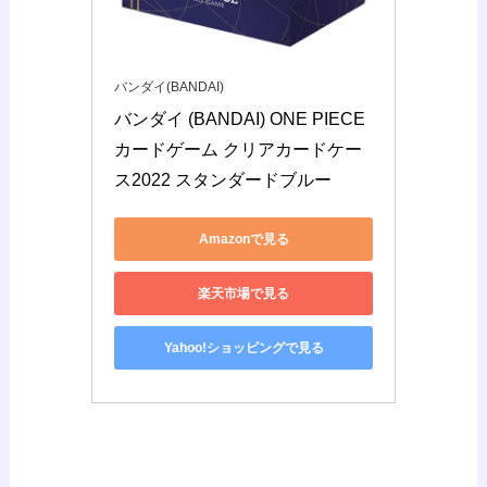
バンダイ(BANDAI)
バンダイ (BANDAI) ONE PIECE
カードゲーム クリアカードケー
ス2022 スタンダードブルー
Amazonで見る
楽天市場で見る
Yahoo!ショッピングで見る