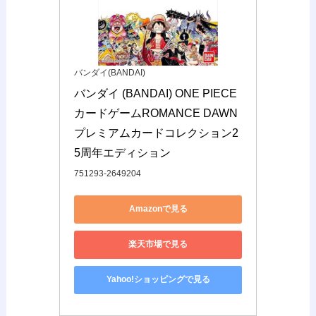
バンダイ(BANDAI)
バンダイ (BANDAI) ONE PIECE
カードゲームROMANCE DAWN 
プレミアムカードコレクション2
5周年エディション
751293-2649204
Amazonで見る
楽天市場で見る
Yahoo!ショッピングで見る