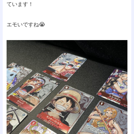
ています！
エモいですね😭