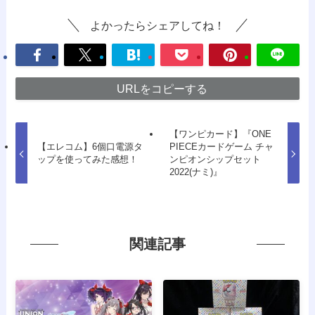
よかったらシェアしてね！
URLをコピーする
【ワンピカード】『ONE
【エレコム】6個口電源タ
PIECEカードゲーム チャ
ップを使ってみた感想！
ンピオンシップセット
2022(ナミ)』
関連記事