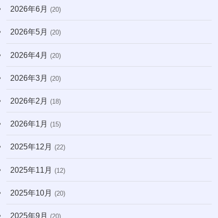
2026年6月
(31)
(20)
(7)
2026年5月
(20)
(10)
2026年4月
(20)
(22)
2026年3月
(20)
(171)
2026年2月
(18)
2026年1月
(15)
2025年12月
(22)
2025年11月
(12)
2025年10月
(20)
2025年9月
(20)