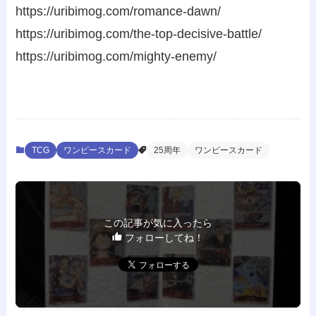
https://uribimog.com/romance-dawn/
https://uribimog.com/the-top-decisive-battle/
https://uribimog.com/mighty-enemy/
TCG
ワンピースカード
25周年
ワンピースカード
この記事が気に入ったら
フォローしてね！