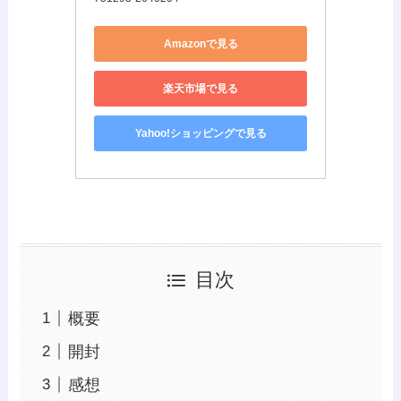
Amazonで見る
楽天市場で見る
Yahoo!ショッピングで見る
目次
概要
開封
感想