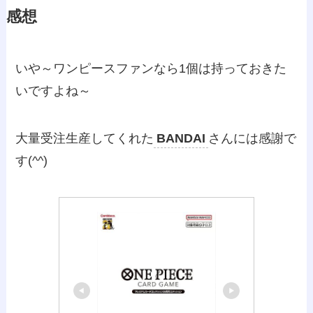
感想
いや～ワンピースファンなら1個は持っておきた
いですよね～
大量受注生産してくれた
BANDAI
さんには感謝で
す(^^)