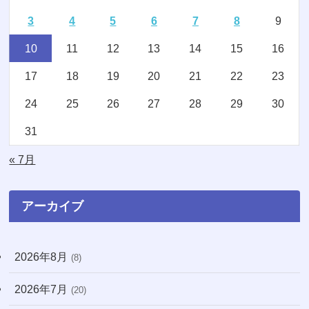
3
4
5
6
7
8
9
(2)
(15)
10
11
12
13
14
15
16
(4)
(3)
17
18
19
20
21
22
23
(2)
(1)
24
25
26
27
28
29
30
(16)
(1)
31
(11)
(20)
« 7月
(74)
(8)
アーカイブ
(3)
2026年8月
(8)
(71)
2026年7月
(20)
(13)