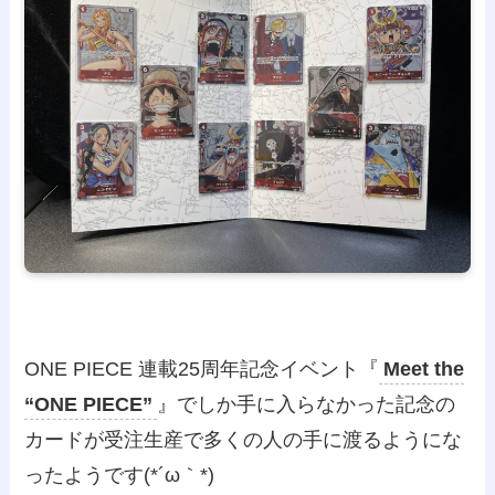
ONE PIECE 連載25周年記念イベント『
Meet the
“ONE PIECE”
』でしか手に入らなかった記念の
カードが受注生産で多くの人の手に渡るようにな
ったようです(*´ω｀*)