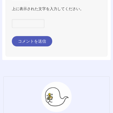
上に表示された文字を入力してください。