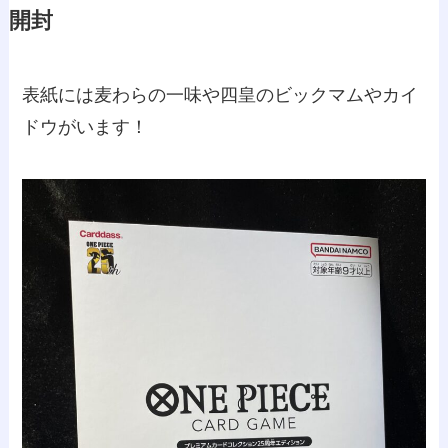
開封
表紙には麦わらの一味や四皇のビックマムやカイ
ドウがいます！