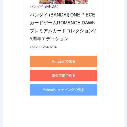
バンダイ(BANDAI)
バンダイ (BANDAI) ONE PIECE
カードゲームROMANCE DAWN 
プレミアムカードコレクション2
5周年エディション
751293-2649204
Amazonで見る
楽天市場で見る
Yahoo!ショッピングで見る