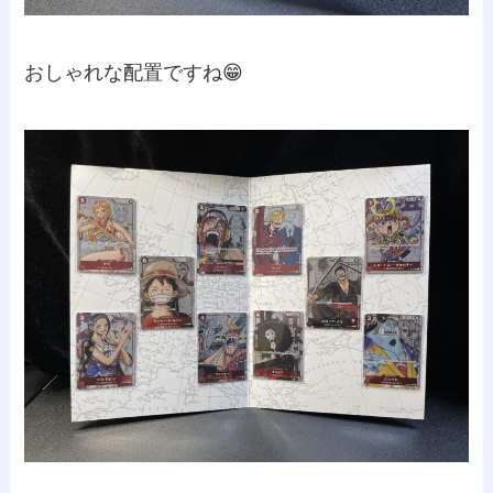
おしゃれな配置ですね😁