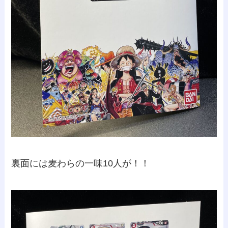
裏面には麦わらの一味10人が！！