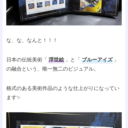
な、な、なんと！！！
日本の伝統美術「
浮世絵
」と「
ブルーアイズ
」
の融合という、唯一無二のビジュアル。
格式のある美術作品のような仕上がりになってい
ます✨️