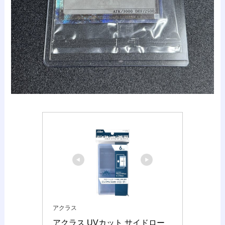
アクラス
アクラス UVカット サイドロー