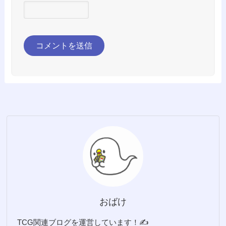
おばけ
TCG関連ブログを運営しています！✍️