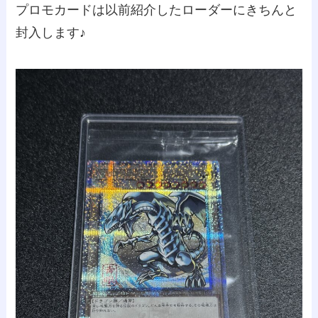
プロモカードは以前紹介したローダーにきちんと
封入します♪