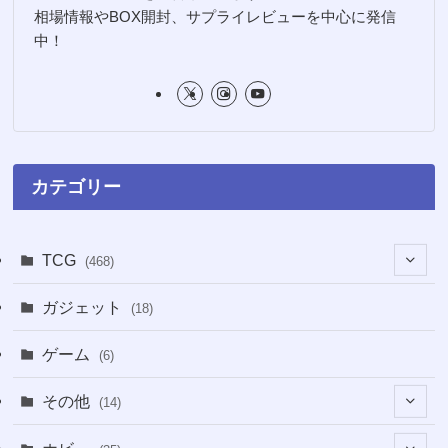
相場情報やBOX開封、サプライレビューを中心に発信
中！
カテゴリー
TCG
(468)
(16)
ガジェット
(18)
(2)
(2)
ゲーム
(6)
(1)
(38)
その他
(14)
(5)
(5)
(1)