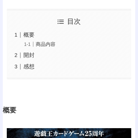
目次
概要
商品内容
開封
感想
概要