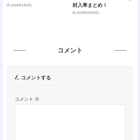
封入率まとめ！
2026年3月4日
2026年4月30日
コメント
コメントする
コメント
※