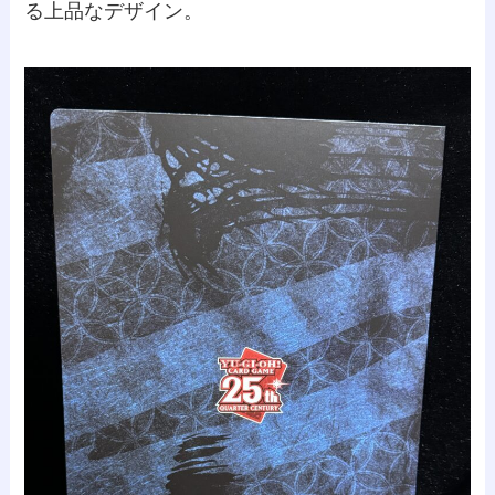
る上品なデザイン。