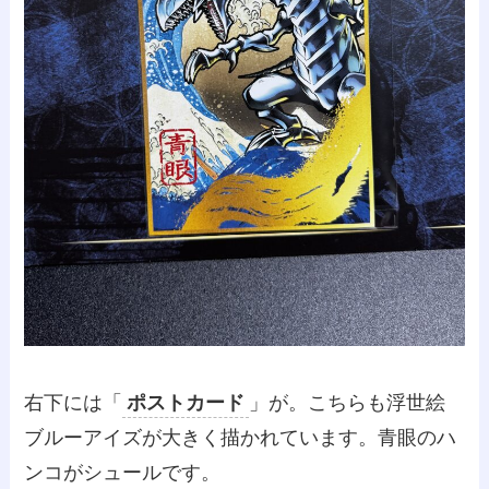
右下には「
ポストカード
」が。こちらも浮世絵
ブルーアイズが大きく描かれています。青眼のハ
ンコがシュールです。