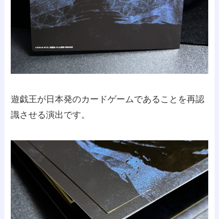
遊戯王が日本発のカードゲームであることを再認
識させる演出です。