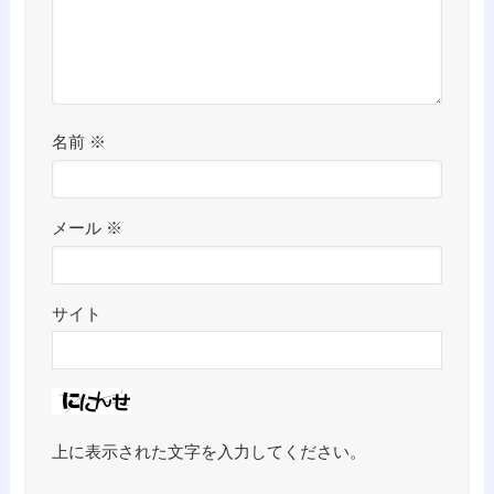
名前
※
メール
※
サイト
上に表示された文字を入力してください。