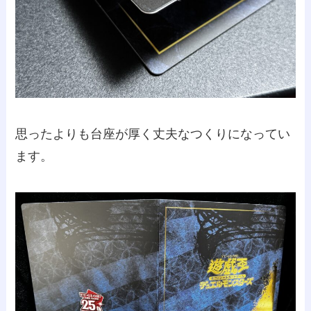
思ったよりも台座が厚く丈夫なつくりになってい
ます。