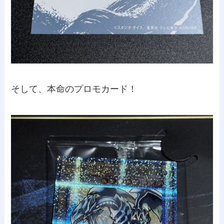
そして、本命のプロモカード！