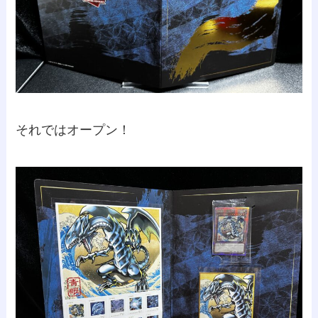
それではオープン！