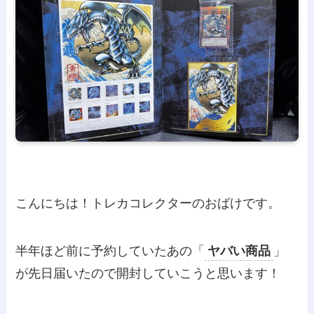
こんにちは！トレカコレクターのおばけです。
半年ほど前に予約していたあの「
ヤバい商品
」
が先日届いたので開封していこうと思います！