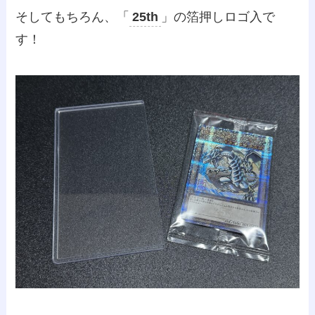
そしてもちろん、「
25th
」の箔押しロゴ入で
す！