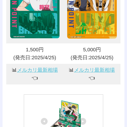
1,500円
5,000円
(発売日:2025/4/25)
(発売日:2025/4/25)
📊
メルカリ最新相場
📊
メルカリ最新相場
👈️
👈️