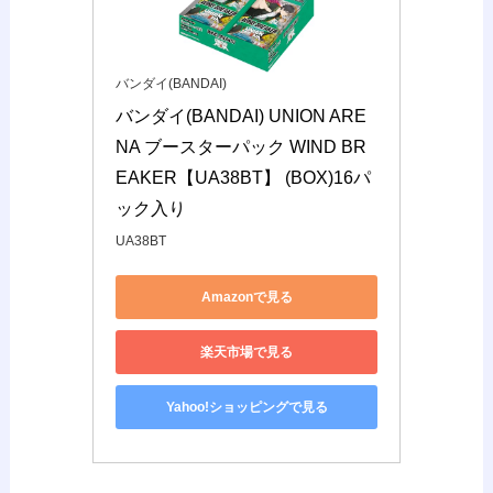
バンダイ(BANDAI)
バンダイ(BANDAI) UNION ARE
NA ブースターパック WIND BR
EAKER【UA38BT】 (BOX)16パ
ック入り
UA38BT
Amazonで見る
楽天市場で見る
Yahoo!ショッピングで見る