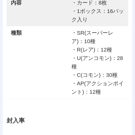
内容
・カード：8枚
・1ボックス：16パッ
ク入り
種類
・SR(スーパーレ
ア)：10種
・R(レア)：12種
・U(アンコモン)：28
種
・C(コモン)：30種
・AP(アクションポイ
ント)：12種
封入率