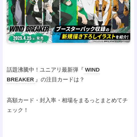
話題沸騰中！ユニアリ最新弾『
WIND
BREAKER
』の注目カードは？
高額カード・封入率・相場をまるっとまとめてチ
ェック！