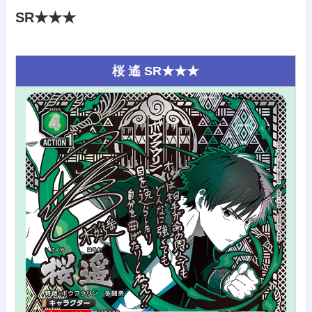
SR★★★
桜 遙 SR★★★