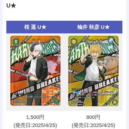
U★
桜 遥 U★
楡井 秋彦 U★
1,500円
800円
(発売日:2025/4/25)
(発売日:2025/4/25)