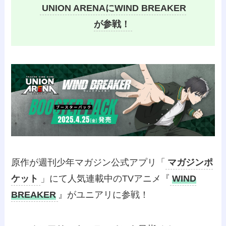
UNION ARENAにWIND BREAKER
が参戦！
原作が週刊少年マガジン公式アプリ「
マガジンポ
ケット
」にて人気連載中のTVアニメ『
WIND
BREAKER
』がユニアリに参戦！