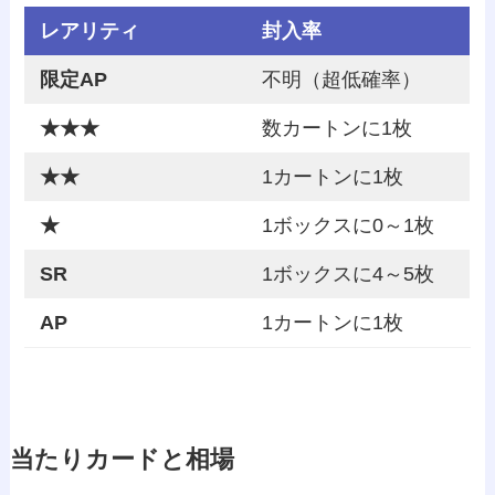
レアリティ
封入率
限定AP
不明（超低確率）
★★★
数カートンに1枚
★★
1カートンに1枚
★
1ボックスに0～1枚
SR
1ボックスに4～5枚
AP
1カートンに1枚
当たりカードと相場