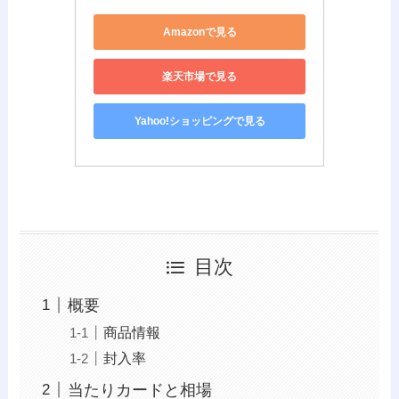
Amazonで見る
楽天市場で見る
Yahoo!ショッピングで見る
目次
概要
商品情報
封入率
当たりカードと相場