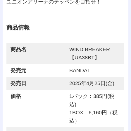
ユニオンアリーナのテッペンを目指せ！
商品情報
商品名
WIND BREAKER
【UA38BT】
発売元
BANDAI
発売日
2025年4月25日(金)
価格
1パック：385円(税
込)
1BOX：6,160円（税
込）