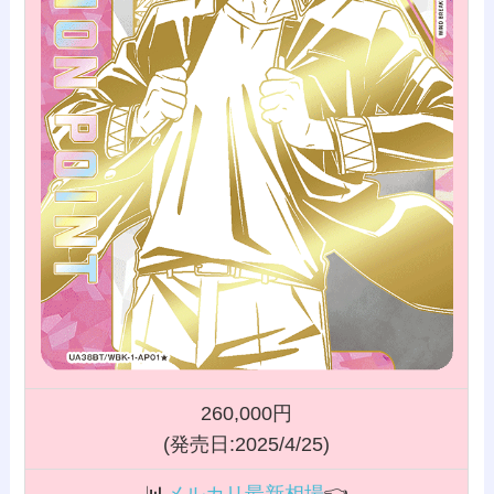
260,000円
(発売日:2025/4/25)