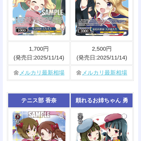
1,700円
2,500円
(発売日:2025/11/14)
(発売日:2025/11/14)
🌼
メルカリ最新相場
🌼
メルカリ最新相場
テニス部 香奈
頼れるお姉ちゃん 勇