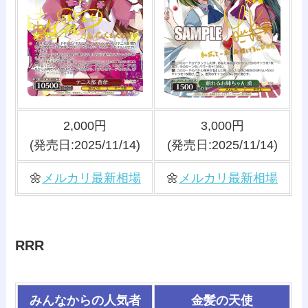
2,000円
3,000円
(発売日:2025/11/14)
(発売日:2025/11/14)
🌼
メルカリ最新相場
🌼
メルカリ最新相場
RRR
みんなからの人気者
金髪の天使