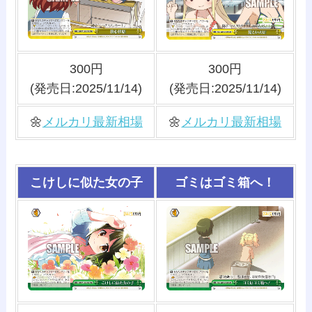
300円
300円
(発売日:2025/11/14)
(発売日:2025/11/14)
🌼
メルカリ最新相場
🌼
メルカリ最新相場
こけしに似た女の子
ゴミはゴミ箱へ！