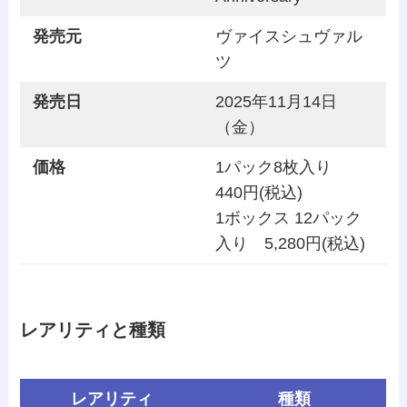
発売元
ヴァイスシュヴァル
ツ
発売日
2025年11月14日
（金）
価格
1パック8枚入り
440円(税込)
1ボックス 12パック
入り 5,280円(税込)
レアリティと種類
レアリティ
種類