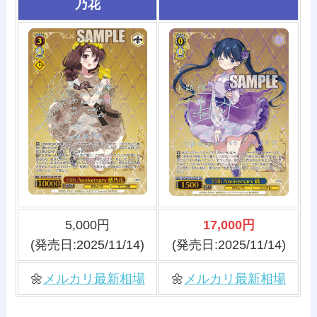
乃花
5,000円
17,000円
(発売日:2025/11/14)
(発売日:2025/11/14)
🌼
メルカリ最新相場
🌼
メルカリ最新相場