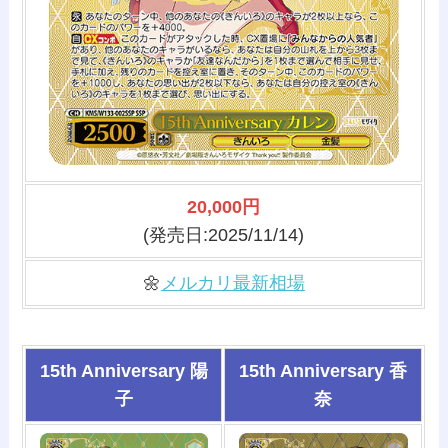
20,000円
(発売日:2025/11/14)
🌼
メルカリ最新相場
15th Anniversary 陽
15th Anniversary 香
子
奈