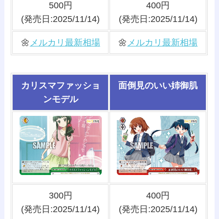
500円
400円
(発売日:2025/11/14)
(発売日:2025/11/14)
🌼
メルカリ最新相場
🌼
メルカリ最新相場
カリスマファッショ
面倒見のいい姉御肌
ンモデル
300円
400円
(発売日:2025/11/14)
(発売日:2025/11/14)