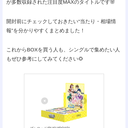
が多数収録された注目度MAXのタイトルです🌸
開封前にチェックしておきたい“当たり・相場情
報”を分かりやすくまとめました！
これからBOXを買う人も、シングルで集めたい人
もぜひ参考にしてみてください🌻