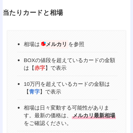
当たりカードと相場
相場は
メルカリ
を参照
BOXの値段を超えているカードの金額
は【
赤字
】で表示
10万円を超えているカードの金額は
【
青字
】で表示
相場は日々変動する可能性がありま
す。最新の価格は、
メルカリ最新相場
をご確認ください。