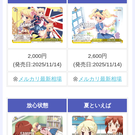
2,000円
2,600円
(発売日:2025/11/14)
(発売日:2025/11/14)
🌼
メルカリ最新相場
🌼
メルカリ最新相場
放心状態
夏といえば