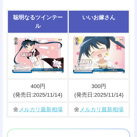
聡明なるツインテー
いいお嫁さん
ル
400円
300円
(発売日:2025/11/14)
(発売日:2025/11/14)
🌼
メルカリ最新相場
🌼
メルカリ最新相場