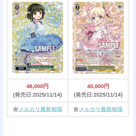
46,000円
40,000円
(発売日:2025/11/14)
(発売日:2025/11/14)
🌼
メルカリ最新相場
🌼
メルカリ最新相場