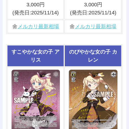
3,000円
3,000円
(発売日:2025/11/14)
(発売日:2025/11/14)
🌼
メルカリ最新相場
🌼
メルカリ最新相場
すこやかな女の子 ア
のびやかな女の子 カ
リス
レン