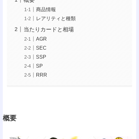
商品情報
レアリティと種類
当たりカードと相場
AGR
SEC
SSP
SP
RRR
概要