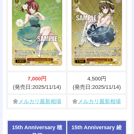
7,000円
4,500円
(発売日:2025/11/14)
(発売日:2025/11/14)
🌼
メルカリ最新相場
🌼
メルカリ最新相場
15th Anniversary 穂
15th Anniversary 綾