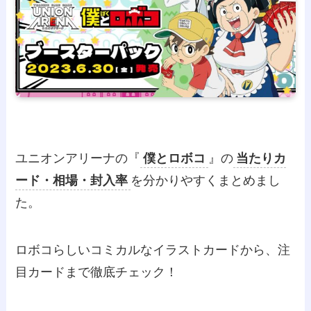
ユニオンアリーナの『
僕とロボコ
』の
当たりカ
ード・相場・封入率
を分かりやすくまとめまし
た。
ロボコらしいコミカルなイラストカードから、注
目カードまで徹底チェック！