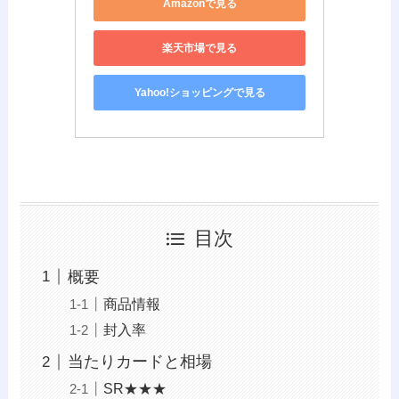
Amazonで見る
楽天市場で見る
Yahoo!ショッピングで見る
目次
概要
商品情報
封入率
当たりカードと相場
SR★★★