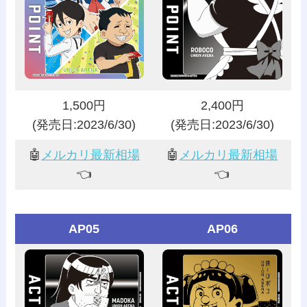
1,500円
2,400円
(発売日:2023/6/30)
(発売日:2023/6/30)
🤖
メルカリ最新相場
🤖
メルカリ最新相場
👈️
👈️
AP05
AP06