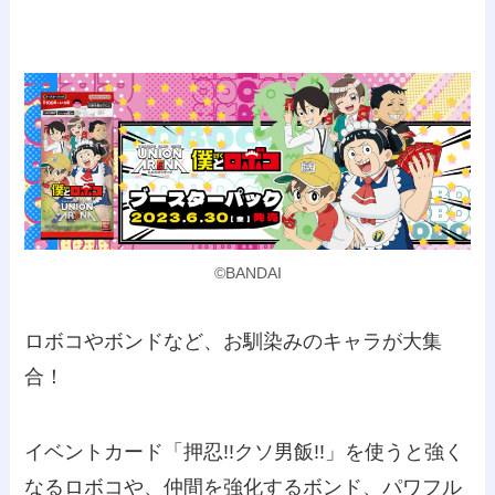
©BANDAI
ロボコやボンドなど、お馴染みのキャラが大集
合！
イベントカード「押忍!!クソ男飯!!」を使うと強く
なるロボコや、仲間を強化するボンド、パワフル