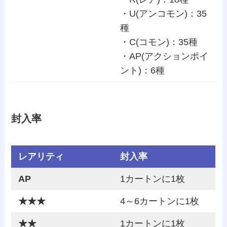
・U(アンコモン)：35
種
・C(コモン)：35種
・AP(アクションポイ
ント)：6種
封入率
レアリティ
封入率
AP
1カートンに1枚
★★★
4～6カートンに1枚
★★
1カートンに1枚