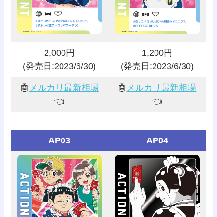
2,000円
1,200円
(発売日:2023/6/30)
(発売日:2023/6/30)
🤖
メルカリ最新相場
🤖
メルカリ最新相場
👈️
👈️
AP03
AP04