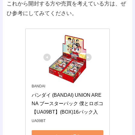
これから開封する方や売買を考えている方は、ぜ
ひ参考にしてみてください。
BANDAI
バンダイ (BANDAI) UNION ARE
NA ブースターパック 僕とロボコ
【UA09BT】(BOX)16パック入
UA09BT