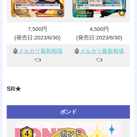
7,500円
4,500円
(発売日:2023/6/30)
(発売日:2023/6/30)
🤖
メルカリ最新相場
🤖
メルカリ最新相場
👈️
👈️
SR★
ボンド