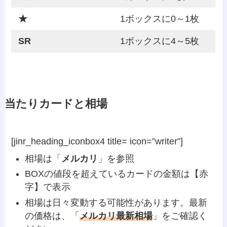
★
1ボックスに0～1枚
SR
1ボックスに4～5枚
当たりカードと相場
[jinr_heading_iconbox4 title= icon=”writer”]
相場は「
メルカリ
」を参照
BOXの値段を超えているカードの金額は【
赤
字
】で表示
相場は日々変動する可能性があります。最新
の価格は、「
メルカリ最新相場
」をご確認く