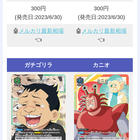
300円
300円
(発売日:2023/6/30)
(発売日:2023/6/30)
🤖
メルカリ最新相場
🤖
メルカリ最新相場
👈️
👈️
ガチゴリラ
カニオ