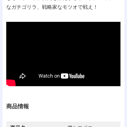
なガチゴリラ、戦略家なモツオで戦え！
商品情報