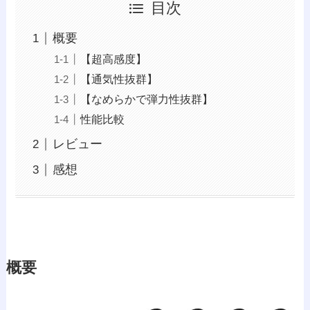
目次
概要
【超高感度】
【通気性抜群】
【なめらかで弾力性抜群】
性能比較
レビュー
感想
概要