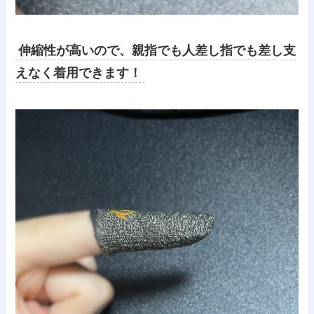
伸縮性が高いので、親指でも人差し指でも差し支
えなく着用できます！