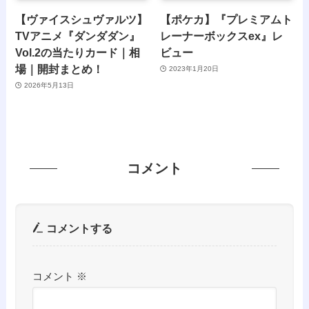
【ヴァイスシュヴァルツ】
【ポケカ】『プレミアムト
TVアニメ『ダンダダン』
レーナーボックスex』レ
Vol.2の当たりカード｜相
ビュー
場｜開封まとめ！
2023年1月20日
2026年5月13日
コメント
コメントする
コメント
※