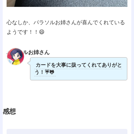
心なしか、パラソルお姉さんが喜んでくれている
ようです！！😄
パラソルお姉さん
カードを大事に扱ってくれてありがと
う！☔🐸
感想