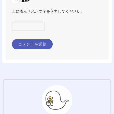
上に表示された文字を入力してください。