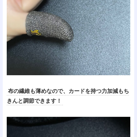
布の繊維も薄めなので、カードを持つ力加減もち
きんと調節できます！