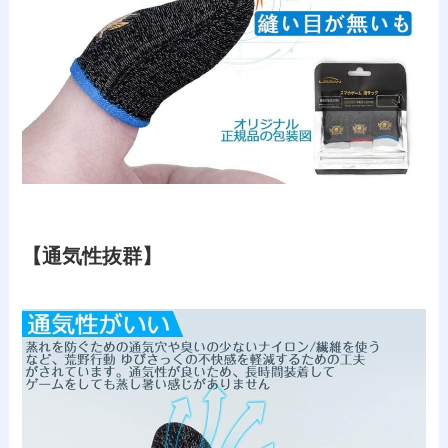
【通気性抜群】