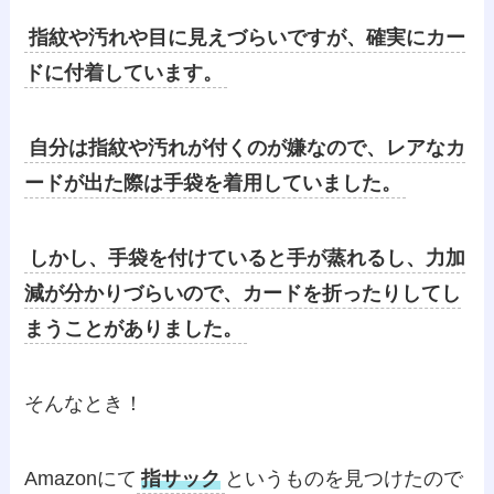
指紋や汚れや目に見えづらいですが、確実にカー
ドに付着しています。
自分は指紋や汚れが付くのが嫌なので、レアなカ
ードが出た際は手袋を着用していました。
しかし、手袋を付けていると手が蒸れるし、力加
減が分かりづらいので、カードを折ったりしてし
まうことがありました。
そんなとき！
Amazonにて
指サック
というものを見つけたので