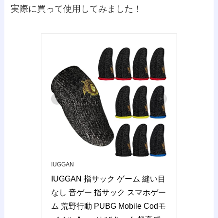
実際に買って使用してみました！
IUGGAN
IUGGAN 指サック ゲーム 縫い目
なし 音ゲー 指サック スマホゲー
ム 荒野行動 PUBG Mobile Codモ