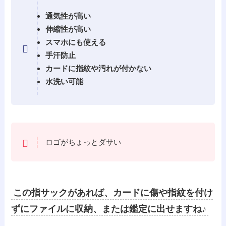
通気性が高い
伸縮性が高い
スマホにも使える
手汗防止
カードに指紋や汚れが付かない
水洗い可能
ロゴがちょっとダサい
この指サックがあれば、カードに傷や指紋を付け
ずにファイルに収納、または鑑定に出せますね♪