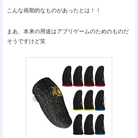
こんな画期的なものがあったとは！！
まあ、本来の用途はアプリゲームのためのものだ
そうですけど笑