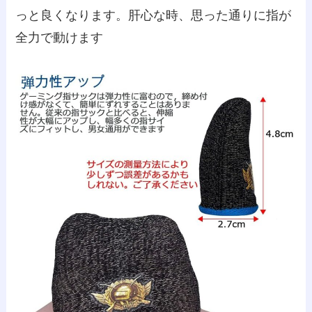
っと良くなります。肝心な時、思った通りに指が
全力で動けます