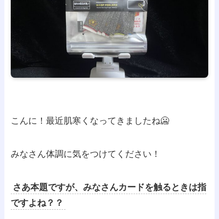
こんに！最近肌寒くなってきましたね🥶
みなさん体調に気をつけてください！
さあ本題ですが、みなさんカードを触るときは指
ですよね？？