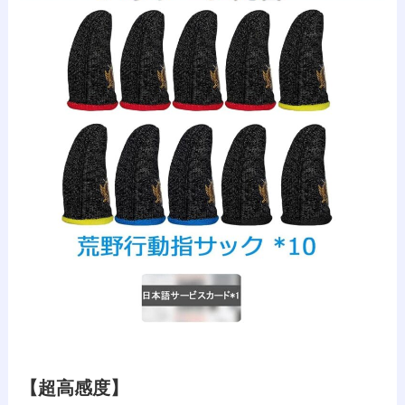
【超高感度】