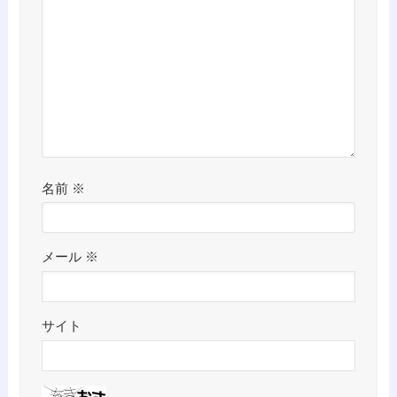
名前
※
メール
※
サイト