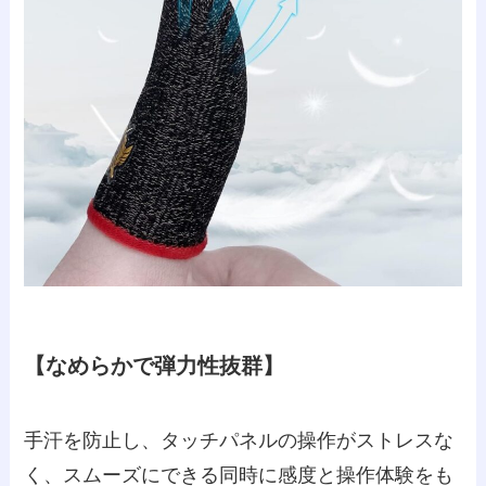
【なめらかで弾力性抜群】
手汗を防止し、タッチパネルの操作がストレスな
く、スムーズにできる同時に感度と操作体験をも