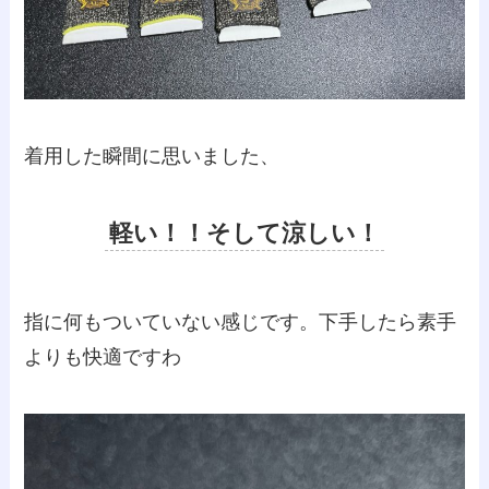
着用した瞬間に思いました、
軽い！！そして涼しい！
指に何もついていない感じです。下手したら素手
よりも快適ですわ