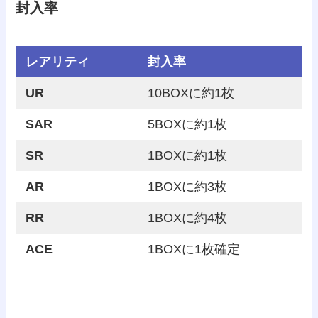
封入率
レアリティ
封入率
UR
10BOXに約1枚
SAR
5BOXに約1枚
SR
1BOXに約1枚
AR
1BOXに約3枚
RR
1BOXに約4枚
ACE
1BOXに1枚確定