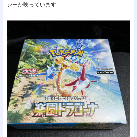
シーが映っています！