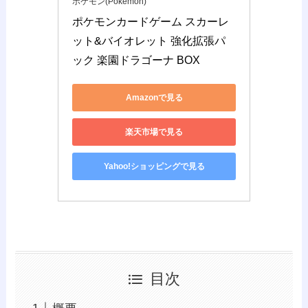
ポケモン(Pokemon)
ポケモンカードゲーム スカーレ
ット&バイオレット 強化拡張パ
ック 楽園ドラゴーナ BOX
Amazonで見る
楽天市場で見る
Yahoo!ショッピングで見る
目次