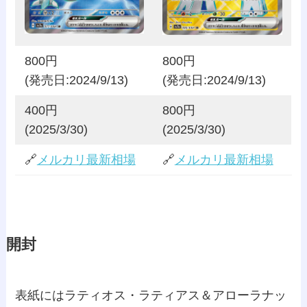
800円
800円
(発売日:2024/9/13)
(発売日:2024/9/13)
400円
800円
(2025/3/30)
(2025/3/30)
🔗
メルカリ最新相場
🔗
メルカリ最新相場
開封
表紙にはラティオス・ラティアス＆アローラナッ