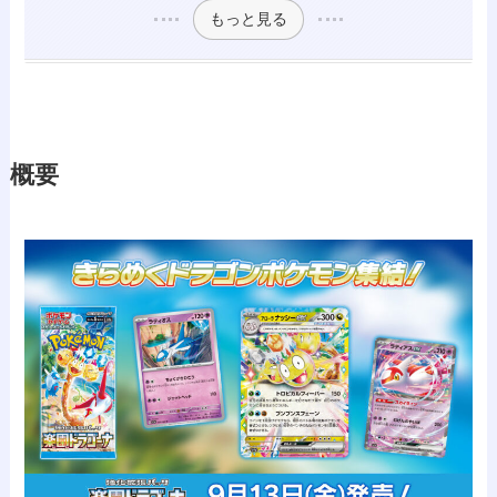
もっと見る
概要