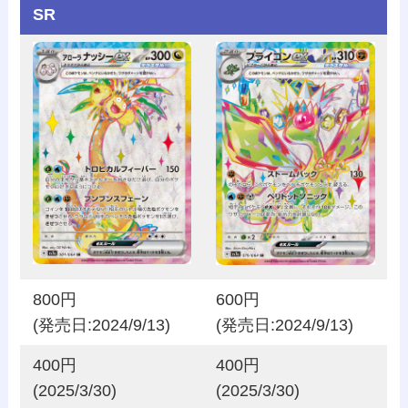
SR
800円
600円
(発売日:2024/9/13)
(発売日:2024/9/13)
400円
400円
(2025/3/30)
(2025/3/30)