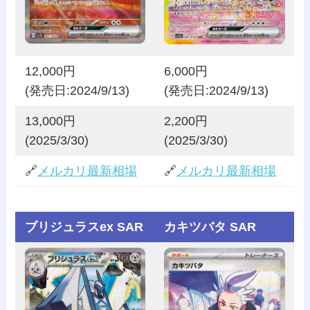
12,000円
6,000円
(発売日:2024/9/13)
(発売日:2024/9/13)
13,000円
2,200円
(2025/3/30)
(2025/3/30)
🔗
メルカリ最新相場
🔗
メルカリ最新相場
ブリジュラスex SAR
カキツバタ SAR