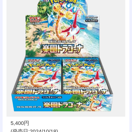
5,400円
(発売日:2024/10/18)