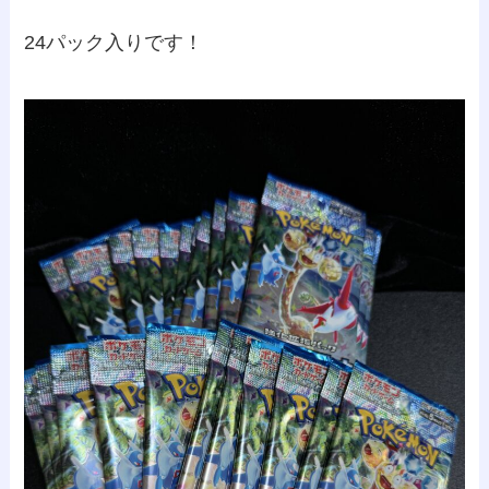
24パック入りです！