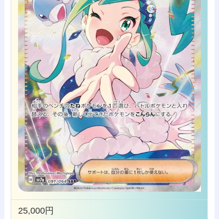
25,000円