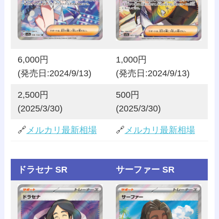
6,000円
1,000円
(発売日:2024/9/13)
(発売日:2024/9/13)
2,500円
500円
(2025/3/30)
(2025/3/30)
🔗
メルカリ最新相場
🔗
メルカリ最新相場
ドラセナ SR
サーファー SR