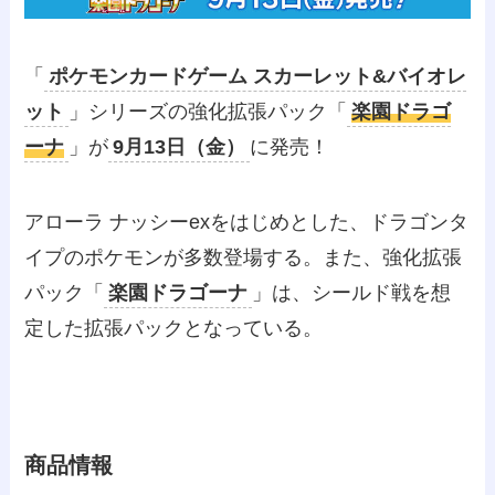
「
ポケモンカードゲーム スカーレット&バイオレ
ット
」シリーズの強化拡張パック「
楽園ドラゴ
ーナ
」が
9月13日（金）
に発売！
アローラ ナッシーexをはじめとした、ドラゴンタ
イプのポケモンが多数登場する。また、強化拡張
パック「
楽園ドラゴーナ
」は、シールド戦を想
定した拡張パックとなっている。
商品情報