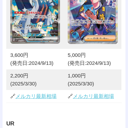
3,600円
5,000円
(発売日:2024/9/13)
(発売日:2024/9/13)
2,200円
1,000円
(2025/3/30)
(2025/3/30)
🔗
メルカリ最新相場
🔗
メルカリ最新相場
UR