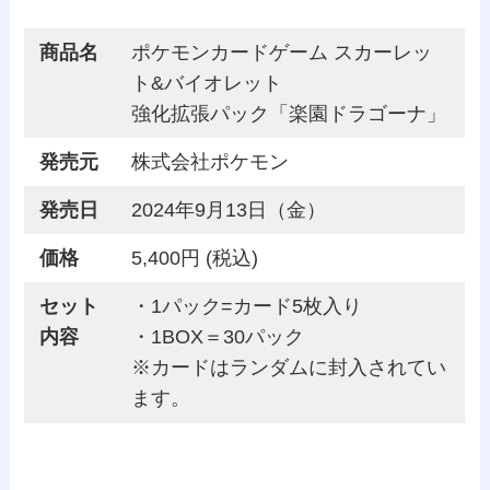
商品名
ポケモンカードゲーム スカーレッ
ト&バイオレット
強化拡張パック「楽園ドラゴーナ」
発売元
株式会社ポケモン
発売日
2024年9月13日（金）
価格
5,400円 (税込)
セット
・1パック=カード5枚入り
内容
・1BOX＝30パック
※カードはランダムに封入されてい
ます。