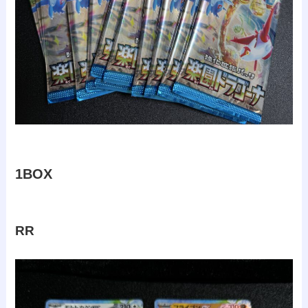
1BOX
RR