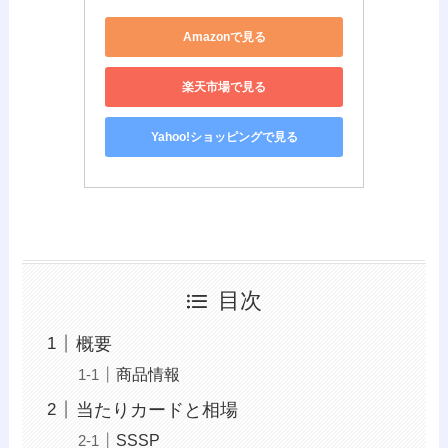
Amazonで見る
楽天市場で見る
Yahoo!ショッピングで見る
目次
概要
商品情報
当たりカードと相場
SSSP