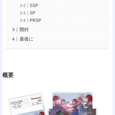
SSP
SP
PRSP
開封
最後に
概要