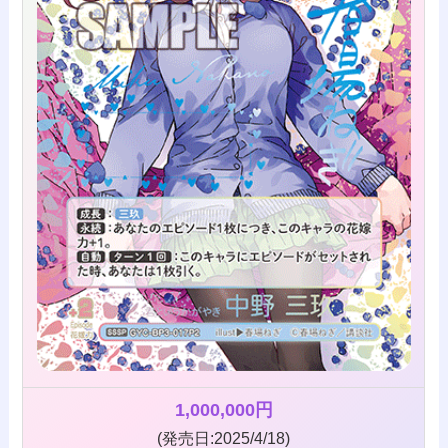
1,000,000円
(発売日:2025/4/18)