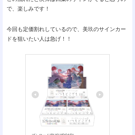
で、楽しみです！
今回も定価割れしているので、美玖のサインカー
ドを狙いたい人は急げ！！