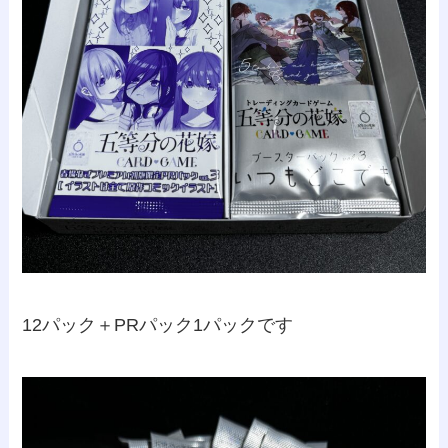
12パック＋PRパック1パックです