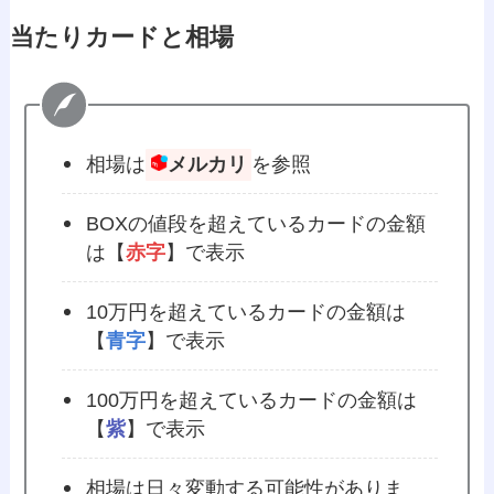
当たりカードと相場
相場は
メルカリ
を参照
BOXの値段を超えているカードの金額
は【
赤字
】で表示
10万円を超えているカードの金額は
【
青字
】で表示
100万円を超えているカードの金額は
【
紫
】で表示
相場は日々変動する可能性がありま