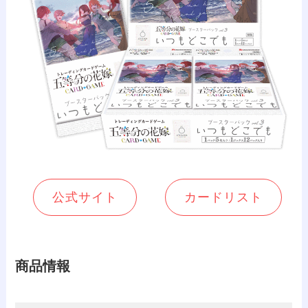
公式サイト
カードリスト
商品情報