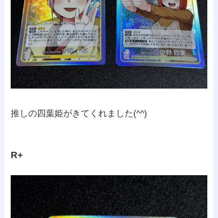
推しの四葉姫がきてくれました(^^)
R+