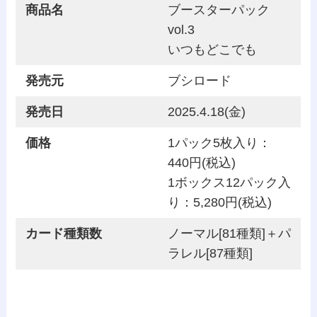
商品名
ブースターパック
vol.3
いつもどこでも
発売元
ブシロード
発売日
2025.4.18(金)
価格
1パック5枚入り：
440円(税込)
1ボックス12パック入
り：5,280円(税込)
カード種類数
ノーマル[81種類]＋パ
ラレル[87種類]