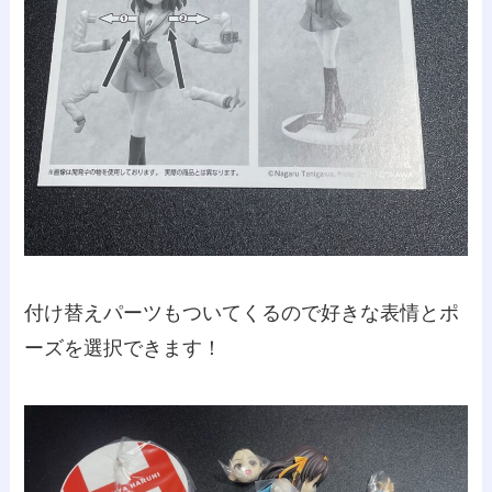
付け替えパーツもついてくるので好きな表情とポ
ーズを選択できます！