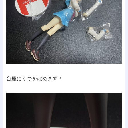
台座にくつをはめます！