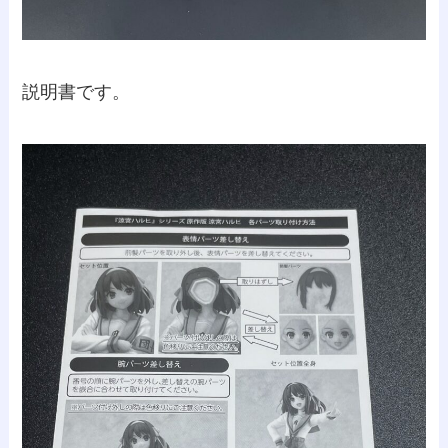
説明書です。