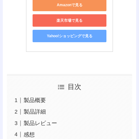
Amazonで見る
楽天市場で見る
Yahoo!ショッピングで見る
目次
製品概要
製品詳細
製品レビュー
感想