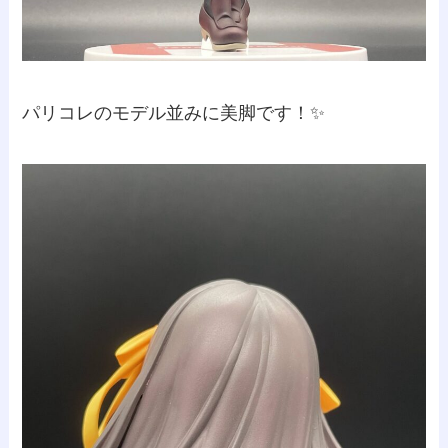
パリコレのモデル並みに美脚です！✨