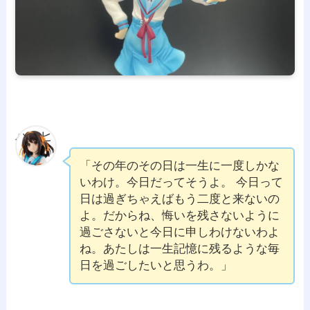
ハルヒ
「その年のその日は一生に一度しかな
いわけ。今日だってそうよ。 今日って
日は過ぎちゃえばもう二度と来ないの
よ。だからね、悔いを残さないように
過ごさないと今日に申しわけないわよ
ね。あたしは一生記憶に残るような毎
日を過ごしたいと思うわ。」