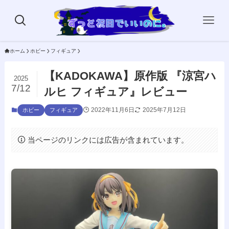
ホーム
ホビー
フィギュア
【KADOKAWA】原作版 『涼宮ハ
2025
7/12
ルヒ フィギュア』レビュー
2022年11月6日
2025年7月12日
ホビー
フィギュア
当ページのリンクには広告が含まれています。