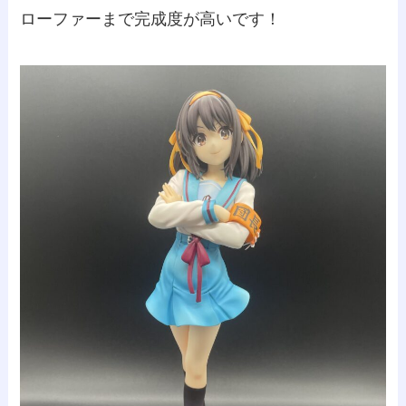
ローファーまで完成度が高いです！