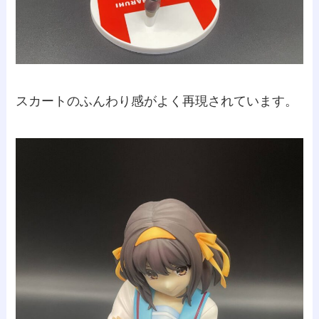
スカートのふんわり感がよく再現されています。