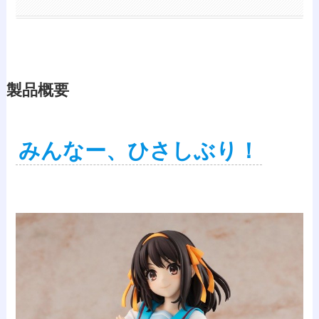
製品概要
みんなー、ひさしぶり！