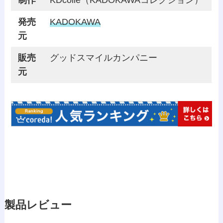
発売
KADOKAWA
元
販売
グッドスマイルカンパニー
元
製品レビュー