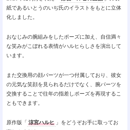
紙であるいとうのいぢ氏のイラストをもとに立体
化しました。
おなじみの腕組みをしたポーズに加え、自信満々
な笑みがこぼれる表情がハルヒらしさを演出して
います。
また交換用の顔パーツが一つ付属しており、彼女
の元気な笑顔を見られるだけでなく、腕パーツを
交換することで往年の指差しポーズを再現するこ
ともできます。
原作版「
涼宮ハルヒ
」をどうぞお手に取ってお