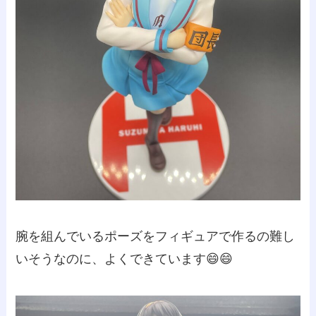
腕を組んでいるポーズをフィギュアで作るの難し
いそうなのに、よくできています😄😄