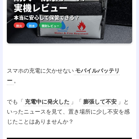
スマホの充電に欠かせない
モバイルバッテリ
ー
。
でも「
充電中に発火した
」「
膨張して不安
」と
いったニュースを見て、置き場所に少し不安を感
じたことはありませんか？