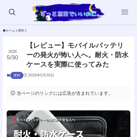
ホーム
便利
【レビュー】モバイルバッテリ
2026
ーの発火が怖い人へ。耐火・防水
5/30
ケースを実際に使ってみた
2026年5月30日
便利
当ページのリンクには広告が含まれています。