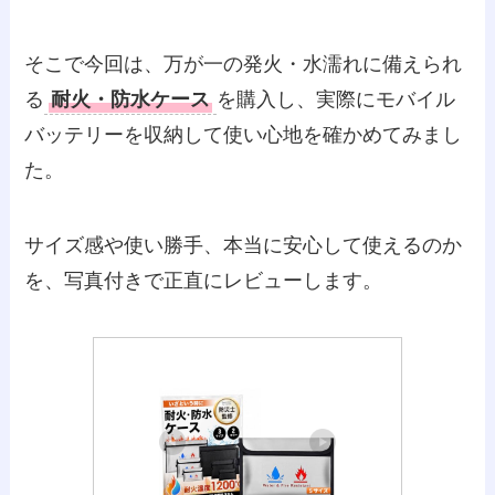
そこで今回は、万が一の発火・水濡れに備えられ
る
耐火・防水ケース
を購入し、実際にモバイル
バッテリーを収納して使い心地を確かめてみまし
た。
サイズ感や使い勝手、本当に安心して使えるのか
を、写真付きで正直にレビューします。