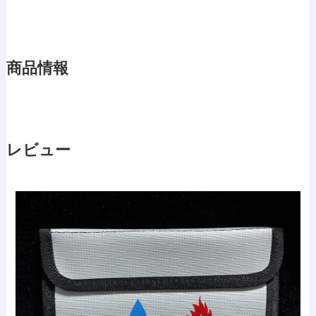
商品情報
レビュー