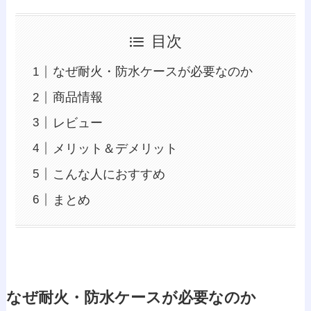
目次
なぜ耐火・防水ケースが必要なのか
商品情報
レビュー
メリット＆デメリット
こんな人におすすめ
まとめ
なぜ耐火・防水ケースが必要なのか