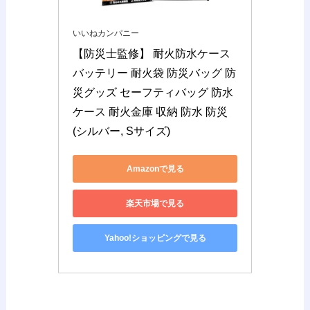
いいねカンパニー
【防災士監修】 耐火防水ケース 
バッテリー 耐火袋 防災バッグ 防
災グッズ セーフティバッグ 防水
ケース 耐火金庫 収納 防水 防災 
(シルバー, Sサイズ)
Amazonで見る
楽天市場で見る
Yahoo!ショッピングで見る