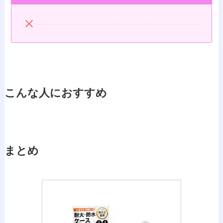
こんな人におすすめ
まとめ