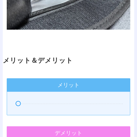
メリット＆デメリット
メリット
デメリット