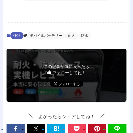
便利
モバイルバッテリー
耐火
防水
この記事が気に入ったら
フォローしてね！
よかったらシェアしてね！