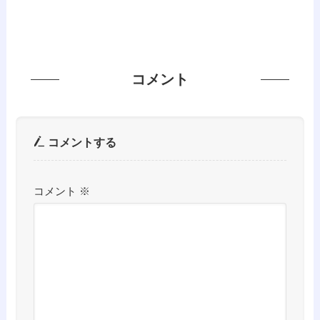
コメント
コメントする
コメント
※