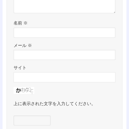
名前
※
メール
※
サイト
上に表示された文字を入力してください。