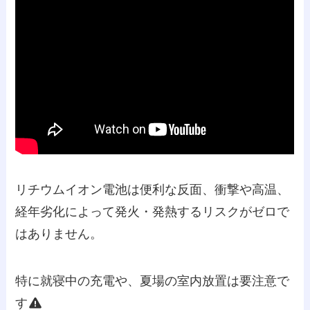
リチウムイオン電池は便利な反面、衝撃や高温、
経年劣化によって発火・発熱するリスクがゼロで
はありません。
特に就寝中の充電や、夏場の室内放置は要注意で
す