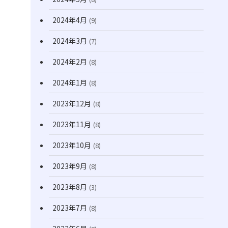
2024年4月
(9)
2024年3月
(7)
2024年2月
(8)
2024年1月
(8)
2023年12月
(8)
2023年11月
(8)
2023年10月
(8)
2023年9月
(8)
2023年8月
(3)
2023年7月
(8)