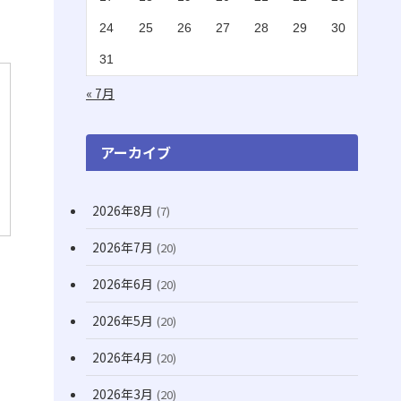
(2)
(1)
24
25
26
27
28
29
30
(16)
(1)
31
(11)
(20)
« 7月
(74)
(8)
アーカイブ
(3)
2026年8月
(7)
(71)
2026年7月
(20)
(12)
(31)
2026年6月
(20)
(7)
2026年5月
(20)
(10)
2026年4月
(20)
(22)
2026年3月
(20)