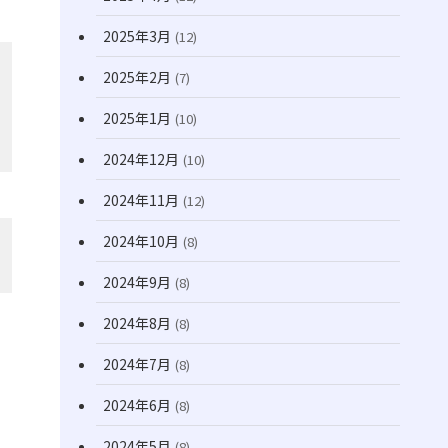
2025年3月
(12)
2025年2月
(7)
2025年1月
(10)
2024年12月
(10)
2024年11月
(12)
2024年10月
(8)
2024年9月
(8)
2024年8月
(8)
2024年7月
(8)
2024年6月
(8)
2024年5月
(8)