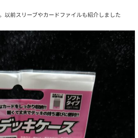
。以前スリーブやカードファイルも紹介しました