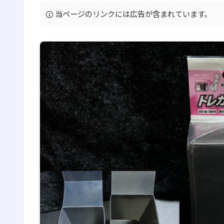
当ページのリンクには広告が含まれています。