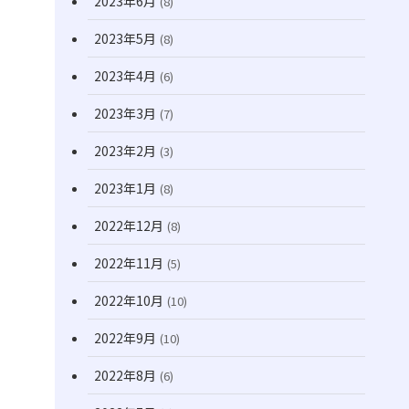
2023年6月
(8)
2023年5月
(8)
2023年4月
(6)
2023年3月
(7)
2023年2月
(3)
2023年1月
(8)
2022年12月
(8)
2022年11月
(5)
2022年10月
(10)
2022年9月
(10)
2022年8月
(6)