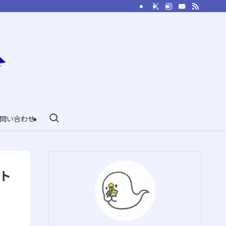
問い合わせ
ト