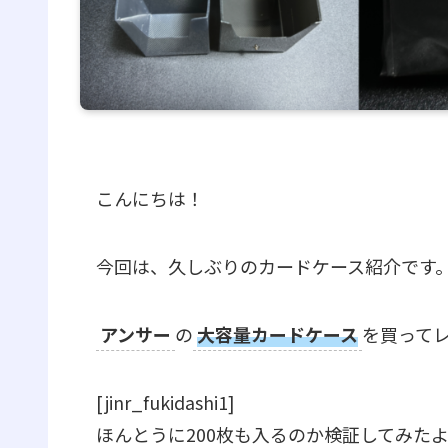
こんにちは！
今回は、久しぶりのカードケース紹介です
アンサー
の
大容量カードケース
を買ってレ
[jinr_fukidashi1]
ほんとうに200枚も入るのか検証してみた