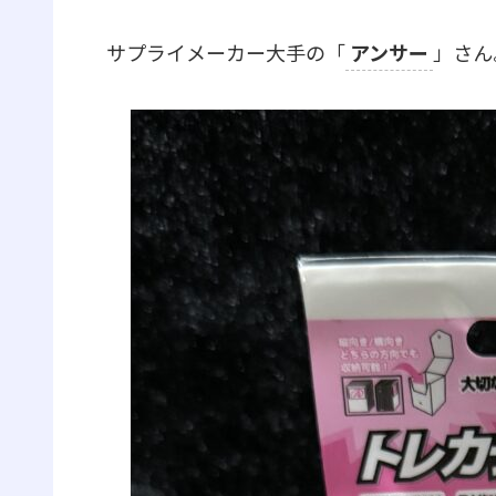
サプライメーカー大手の「
アンサー
」さん