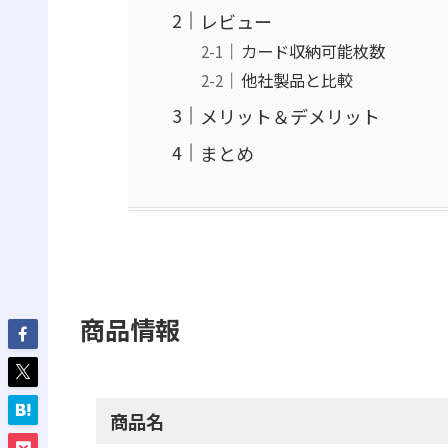
レビュー
カード収納可能枚数
他社製品と比較
メリット＆デメリット
まとめ
商品情報
商品名