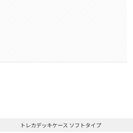
トレカデッキケース ソフトタイプ