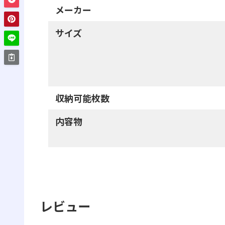
メーカー
サイズ
収納可能枚数
内容物
レビュー