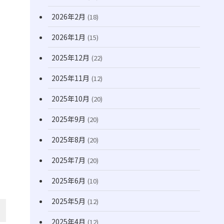
(170)
2026年2月
(18)
2026年1月
(15)
2025年12月
(22)
2025年11月
(12)
2025年10月
(20)
2025年9月
(20)
2025年8月
(20)
2025年7月
(20)
2025年6月
(10)
2025年5月
(12)
2025年4月
(12)