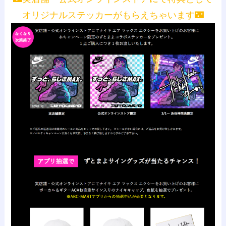
オリジナルステッカーがもらえちゃいます🌃