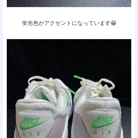
蛍光色がアクセントになっています😁