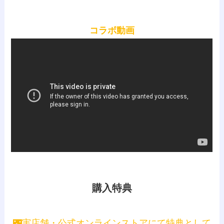
コラボ動画
購入特典
🌃実店舗・公式オンラインストアにて特典として