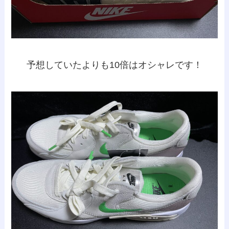
予想していたよりも10倍はオシャレです！