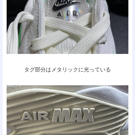
タグ部分はメタリックに光っている