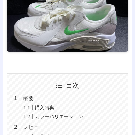
目次
概要
購入特典
カラーバリエーション
レビュー