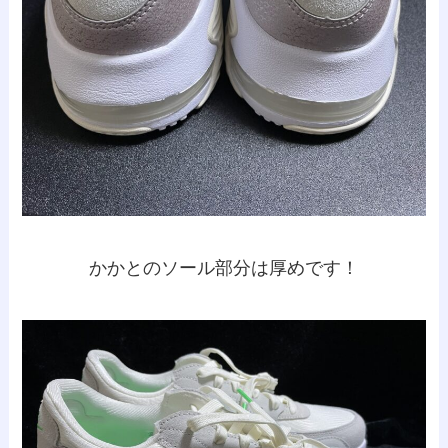
かかとのソール部分は厚めです！