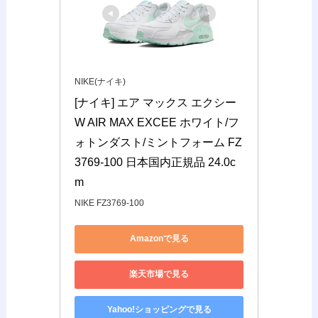
NIKE(ナイキ)
[ナイキ] エア マックス エクシー 
W AIR MAX EXCEE ホワイト/フ
ォトンダスト/ミントフォーム FZ
3769-100 日本国内正規品 24.0c
m
NIKE FZ3769-100
Amazonで見る
楽天市場で見る
Yahoo!ショッピングで見る