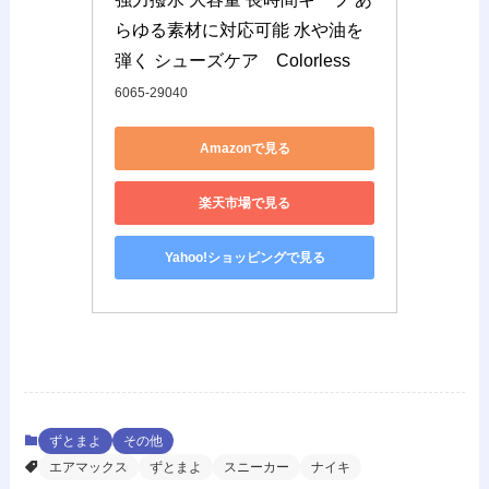
らゆる素材に対応可能 水や油を
弾く シューズケア　Colorless
6065-29040
Amazonで見る
楽天市場で見る
Yahoo!ショッピングで見る
ずとまよ
その他
エアマックス
ずとまよ
スニーカー
ナイキ