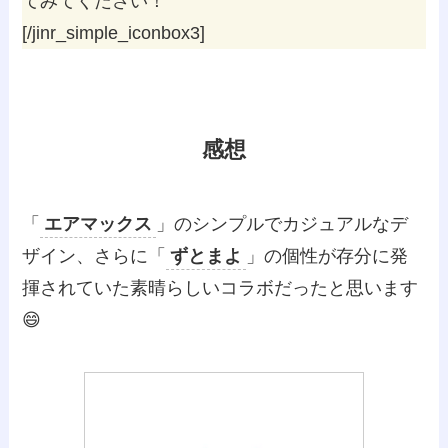
てみてください！
[/jinr_simple_iconbox3]
感想
「
エアマックス
」のシンプルでカジュアルなデ
ザイン、さらに「
ずとまよ
」の個性が存分に発
揮されていた素晴らしいコラボだったと思います
😄