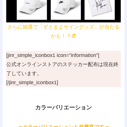
さらに抽選で「ずとまよサイングッズ」が当たる
かも！？👒
[jinr_simple_iconbox1 icon=”information”]
公式オンラインストアのステッカー配布は現在終
了しています。
[/jinr_simple_iconbox1]
カラーバリエーション