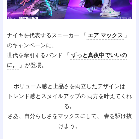
ナイキを代表するスニーカー 「
エア マックス
」
のキャンペーンに、
世代を牽引するバンド 「
ずっと真夜中でいいの
に。
」が登場。
ボリューム感と上品さを両立したデザインは
トレンド感とスタイルアップの 両方を叶えてくれ
る。
さあ、自分らしさをマックスにして、 春を駆け抜
けよう。