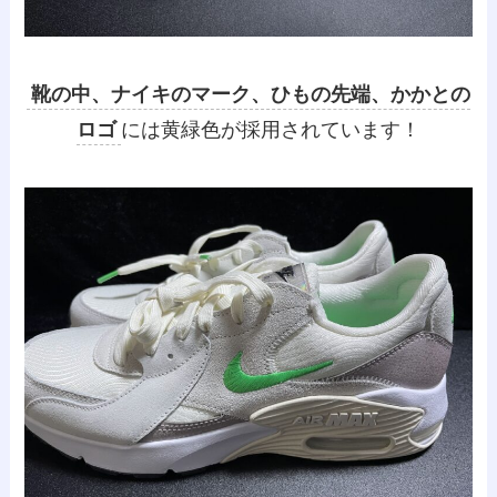
靴の中、ナイキのマーク、ひもの先端、かかとの
ロゴ
には黄緑色が採用されています！