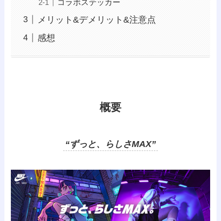
コラボステッカー
メリット&デメリット&注意点
感想
概要
“ずっと、らしさMAX”