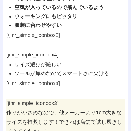
空気が入っているので飛んでいるよう
ウォーキングにもピッタリ
服装に合わせやすい
[/jinr_simple_iconbox8]
[jinr_simple_iconbox4]
サイズ選びが難しい
ソールが厚めなのでスマートさに欠ける
[/jinr_simple_iconbox4]
[jinr_simple_iconbox3]
作りが小さめなので、他メーカーより1cm大きな
サイズを推奨します！できれば店舗で試し履きし