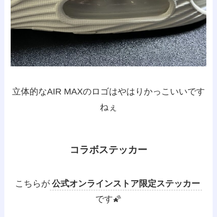
立体的なAIR MAXのロゴはやはりかっこいいです
ねぇ
コラボステッカー
こちらが
公式オンラインストア限定ステッカー
です🌠