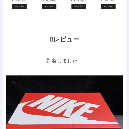
レビュー
到着しました！