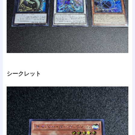
シークレット