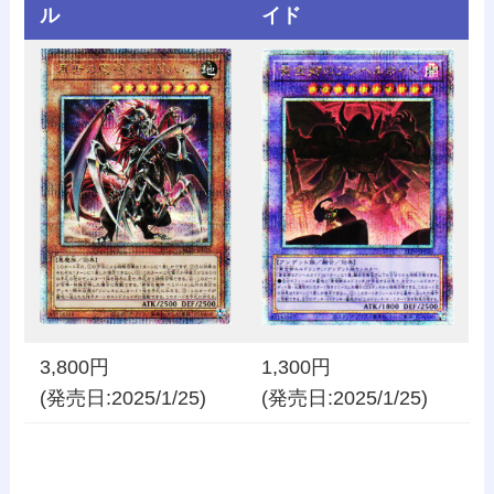
ル
イド
3,800円
1,300円
(発売日:2025/1/25)
(発売日:2025/1/25)