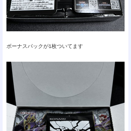
ボーナスパックが1枚ついてます