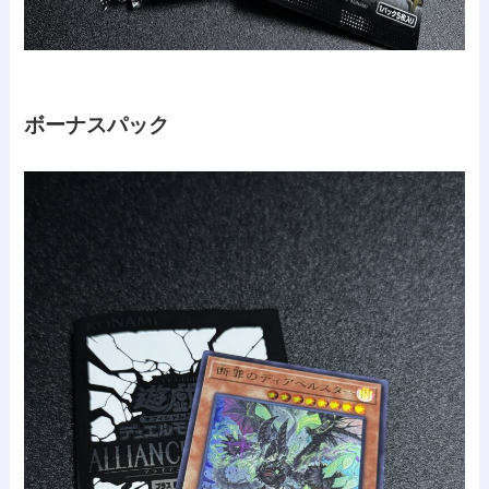
ボーナスパック