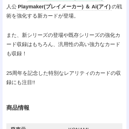
人公
Playmaker(プレイメーカー) ＆ Ai(アイ)
の戦
術を強化する新カードが登場。
また、新シリーズの登場や既存シリーズの強化カ
ード収録はもちろん、汎用性の高い強力なカード
も収録！
25周年を記念した特別なレアリティのカードの収
録にも注目!!
商品情報