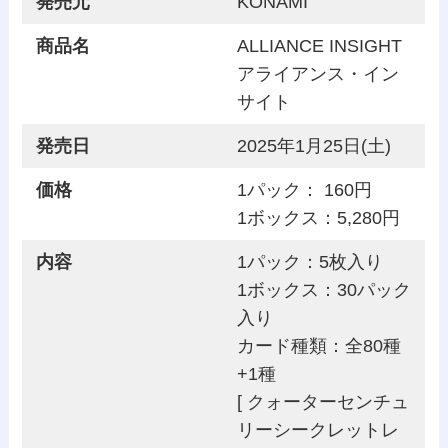
発売元
KONAMI
商品名
ALLIANCE INSIGHT
アライアンス・イン
サイト
発売日
2025年1月25日(土)
価格
1パック： 160円
1ボックス：5,280円
内容
1パック：5枚入り
1ボックス：30パック
入り
カード種類：全80種
+1種
[ クォーターセンチュ
リーシークレットレ