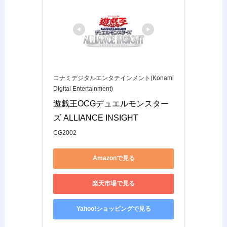
コナミデジタルエンタテインメント(Konami
Digital Entertainment)
遊戯王OCGデュエルモンスター
ズ ALLIANCE INSIGHT
CG2002
Amazonで見る
楽天市場で見る
Yahoo!ショッピングで見る