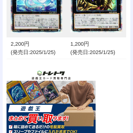
2,200円
1,200円
(発売日:2025/1/25)
(発売日:2025/1/25)