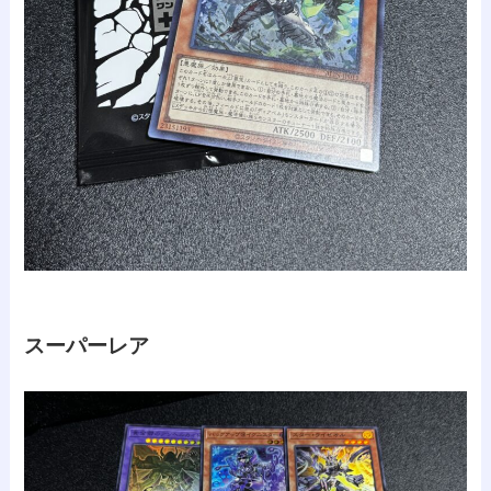
スーパーレア