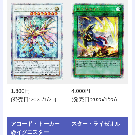
1,800円
4,000円
(発売日:2025/1/25)
(発売日:2025/1/25)
アコード・トーカー
スター・ライゼオル
@イグニスター