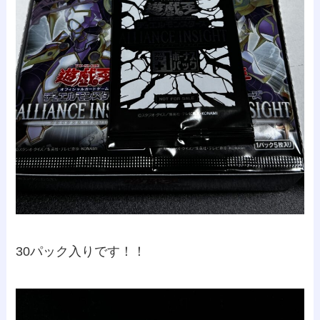
30パック入りです！！