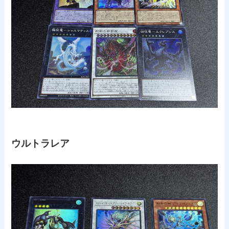
ウルトラレア