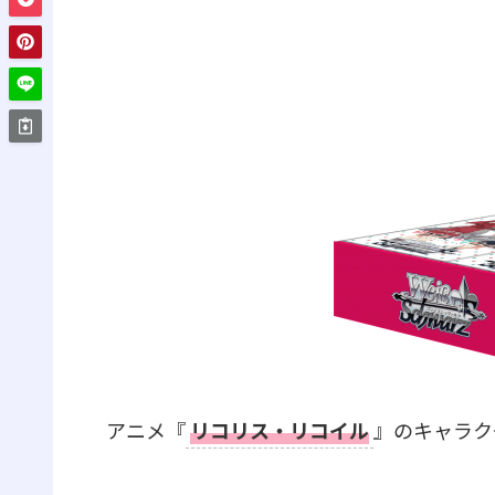
アニメ『
リコリス・リコイル
』のキャラク