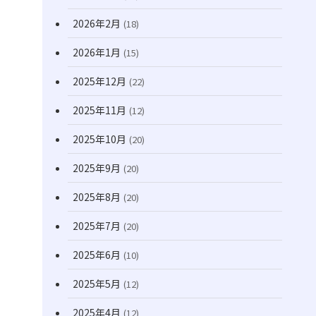
(170)
2026年2月
(18)
2026年1月
(15)
2025年12月
(22)
2025年11月
(12)
2025年10月
(20)
2025年9月
(20)
2025年8月
(20)
2025年7月
(20)
2025年6月
(10)
2025年5月
(12)
2025年4月
(12)