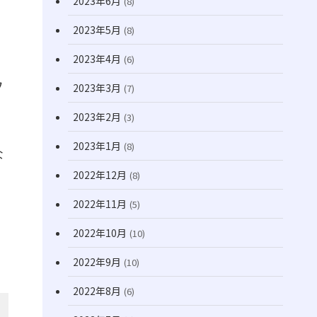
2023年6月
(8)
2023年5月
(8)
2023年4月
(6)
フ
2023年3月
(7)
2023年2月
(3)
2023年1月
(8)
な
2022年12月
(8)
2022年11月
(5)
2022年10月
(10)
2022年9月
(10)
2022年8月
(6)