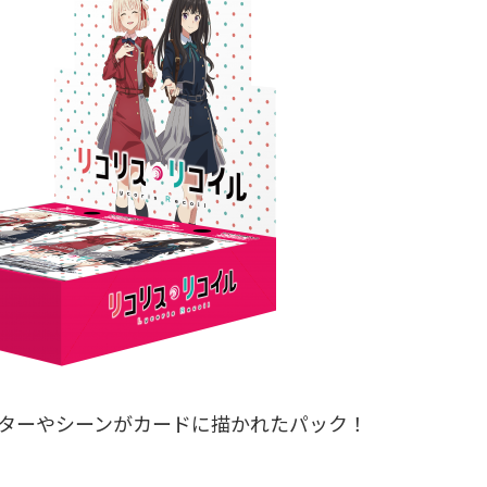
ターやシーンがカードに描かれたパック！