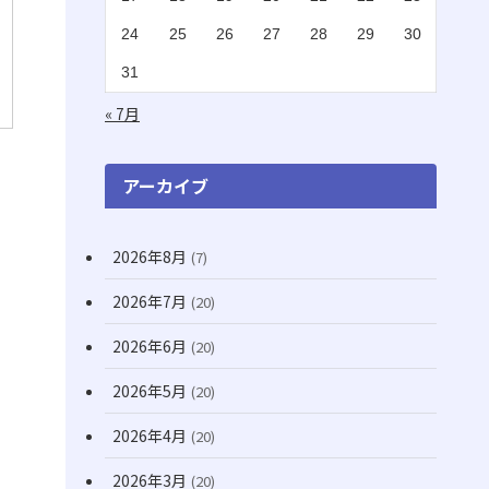
(2)
(1)
24
25
26
27
28
29
30
(16)
(1)
31
(11)
(20)
« 7月
(74)
(8)
アーカイブ
(3)
2026年8月
(7)
(71)
2026年7月
(20)
(12)
(31)
2026年6月
(20)
(7)
2026年5月
(20)
(10)
2026年4月
(20)
(22)
2026年3月
(20)