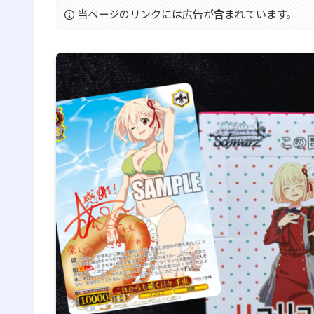
当ページのリンクには広告が含まれています。