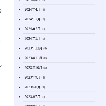
2024年4月
(9)
公
2024年3月
(7)
2024年2月
(8)
2024年1月
(8)
ン
2023年12月
(8)
2023年11月
(8)
シ
2023年10月
(8)
2023年9月
(8)
2023年8月
(3)
2023年7月
(8)
こ