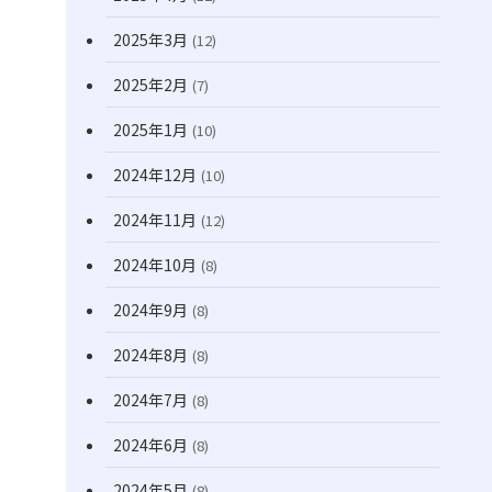
2025年3月
(12)
2025年2月
(7)
2025年1月
(10)
2024年12月
(10)
2024年11月
(12)
2024年10月
(8)
2024年9月
(8)
2024年8月
(8)
2024年7月
(8)
2024年6月
(8)
2024年5月
(8)