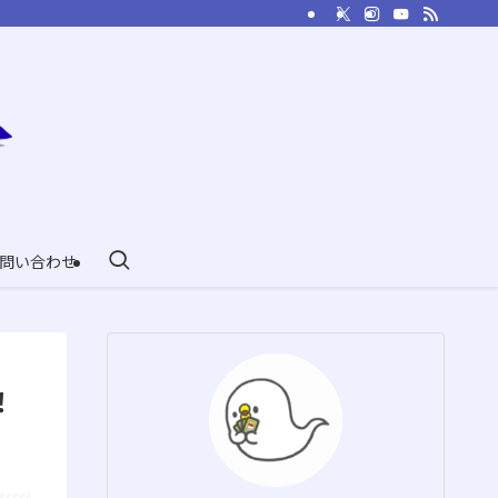
問い合わせ
！