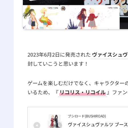
2023年6月2日に発売された
ヴァイスシュヴ
封していこうと思います！
ゲームを楽しむだけでなく、キャラクター
いるため、『
リコリス・リコイル
』ファン
ブシロード(BUSHIROAD)
ヴァイスシュヴァルツ ブース