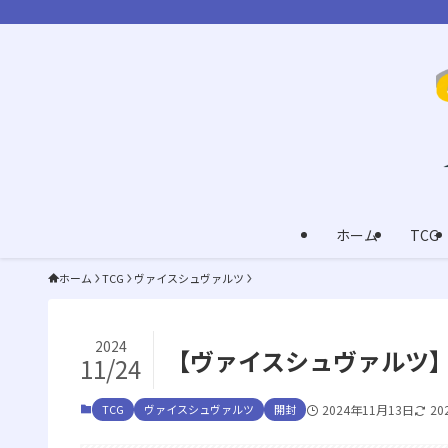
ホーム
TCG
ホーム
TCG
ヴァイスシュヴァルツ
2024
【ヴァイスシュヴァルツ
11/24
TCG
ヴァイスシュヴァルツ
開封
2024年11月13日
20