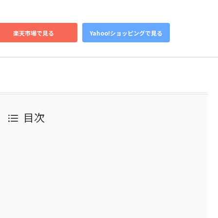
楽天市場で見る
Yahoo!ショッピングで見る
目次