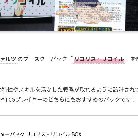
ァルツ
のブースターパック「
リコリス・リコイル
」を
の特性やスキルを活かした戦略が取れるように設計され
やTCGプレイヤーのどちらにもおすすめのパックです！
ターパック リコリス・リコイル BOX