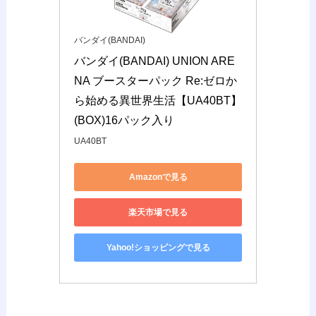
バンダイ(BANDAI)
バンダイ(BANDAI) UNION ARE
NA ブースターパック Re:ゼロか
ら始める異世界生活【UA40BT】 
(BOX)16パック入り
UA40BT
Amazonで見る
楽天市場で見る
Yahoo!ショッピングで見る