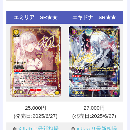
エミリア SR★★
エキドナ SR★★
25,000円
27,000円
(発売日:2025/6/27)
(発売日:2025/6/27)
❄️
メルカリ最新相場
❄️
メルカリ最新相場