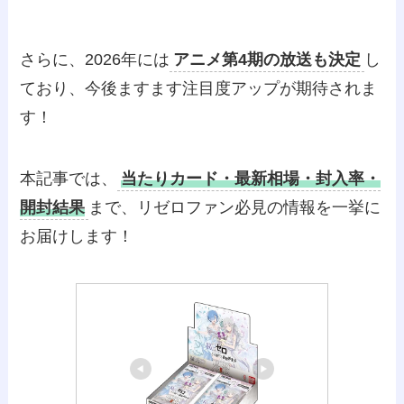
さらに、2026年には
アニメ第4期の放送も決定
し
ており、今後ますます注目度アップが期待されま
す！
本記事では、
当たりカード・最新相場・封入率・
開封結果
まで、リゼロファン必見の情報を一挙に
お届けします！