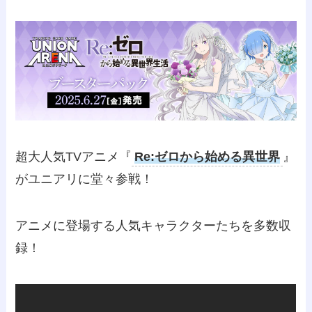
超大人気TVアニメ『
Re:ゼロから始める異世界
』
がユニアリに堂々参戦！
アニメに登場する人気キャラクターたちを多数収
録！