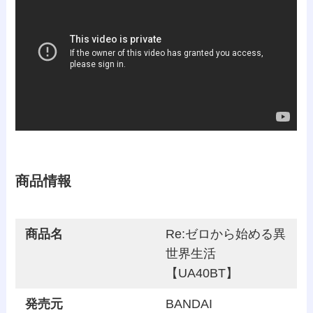
商品情報
商品名
Re:ゼロから始める異
世界生活
【UA40BT】
発売元
BANDAI