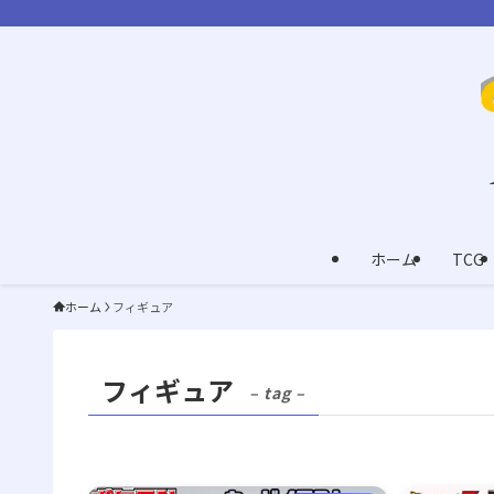
ホーム
TCG
ホーム
フィギュア
フィギュア
– tag –