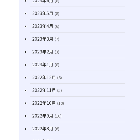
2023年6月
(8)
2023年5月
(8)
2023年4月
(6)
2023年3月
(7)
2023年2月
(3)
2023年1月
(8)
2022年12月
(8)
2022年11月
(5)
2022年10月
(10)
2022年9月
(10)
2022年8月
(6)