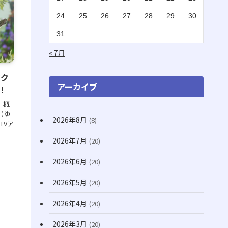
(2)
(1)
24
25
26
27
28
29
30
(16)
(1)
31
(11)
(20)
« 7月
(74)
高ク
(8)
アーカイブ
！
(3)
 概
（ゆ
2026年8月
(8)
(71)
TVア
2026年7月
(20)
(13)
(31)
2026年6月
(20)
(7)
2026年5月
(20)
(10)
2026年4月
(20)
(22)
2026年3月
(20)