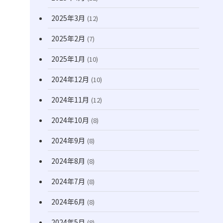
2025年3月
(12)
2025年2月
(7)
2025年1月
(10)
2024年12月
(10)
2024年11月
(12)
2024年10月
(8)
2024年9月
(8)
2024年8月
(8)
2024年7月
(8)
2024年6月
(8)
2024年5月
(8)