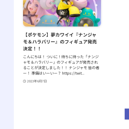
【ポケモン】夢カワイイ『ナンジャ
モ＆ハラバリー』のフィギュア発売
決定！！
こんにちは！ ついに！待ちに待った「ナンジ
ャモ＆ハラバリー」のフィギュアが発売され
ることが決定しました！！ ナンジャモ 皆の者
ー！ 準備はいーいー？ https://twit...
2023年6月7日