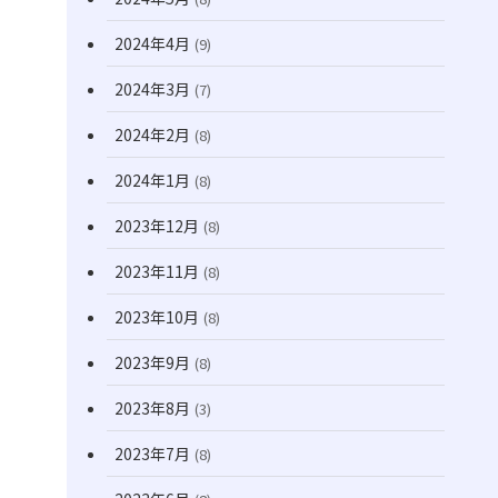
2024年4月
(9)
2024年3月
(7)
2024年2月
(8)
2024年1月
(8)
2023年12月
(8)
2023年11月
(8)
2023年10月
(8)
2023年9月
(8)
2023年8月
(3)
2023年7月
(8)