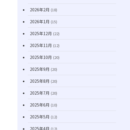
(171)
2026年2月
(18)
2026年1月
(15)
2025年12月
(22)
2025年11月
(12)
2025年10月
(20)
2025年9月
(20)
2025年8月
(20)
2025年7月
(20)
2025年6月
(10)
2025年5月
(12)
2025年4月
(12)