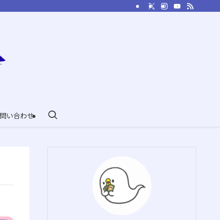
問い合わせ