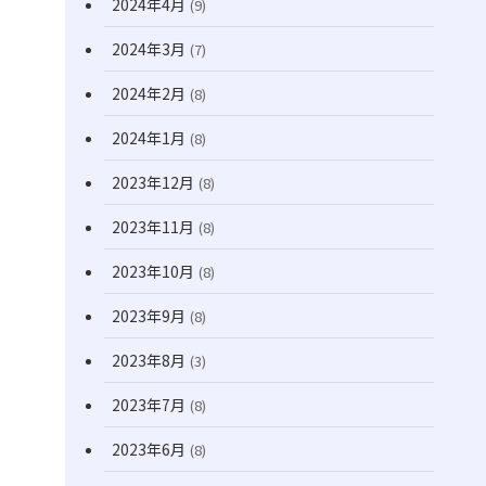
2024年4月
(9)
2024年3月
(7)
2024年2月
(8)
2024年1月
(8)
2023年12月
(8)
2023年11月
(8)
2023年10月
(8)
2023年9月
(8)
2023年8月
(3)
2023年7月
(8)
2023年6月
(8)