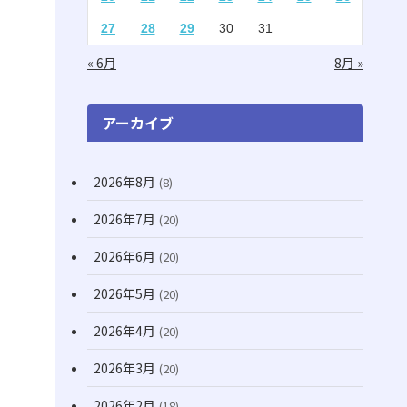
(2)
(1)
27
28
29
30
31
(16)
(1)
« 6月
8月 »
(11)
(20)
(74)
アーカイブ
(8)
2026年8月
(8)
(3)
(71)
2026年7月
(20)
(13)
2026年6月
(20)
(31)
2026年5月
(20)
(7)
2026年4月
(20)
(10)
2026年3月
(20)
(22)
2026年2月
(18)