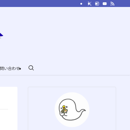
問い合わせ