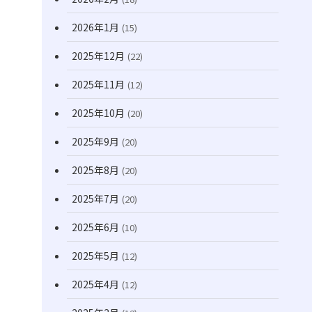
(171)
2026年1月
(15)
2025年12月
(22)
2025年11月
(12)
2025年10月
(20)
2025年9月
(20)
2025年8月
(20)
2025年7月
(20)
2025年6月
(10)
2025年5月
(12)
2025年4月
(12)