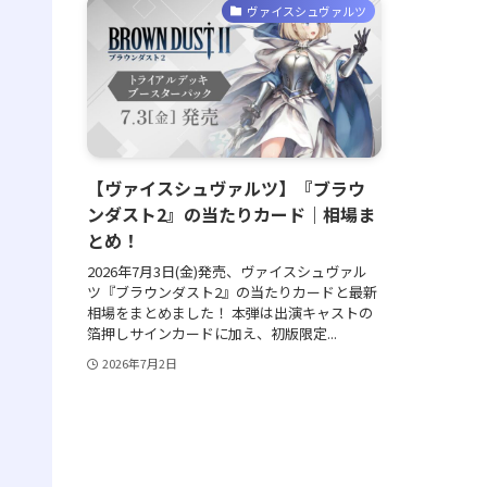
ヴァイスシュヴァルツ
【ヴァイスシュヴァルツ】『ブラウ
ンダスト2』の当たりカード｜相場ま
とめ！
2026年7月3日(金)発売、ヴァイスシュヴァル
ツ『ブラウンダスト2』の当たりカードと最新
相場をまとめました！ 本弾は出演キャストの
箔押しサインカードに加え、初版限定...
2026年7月2日