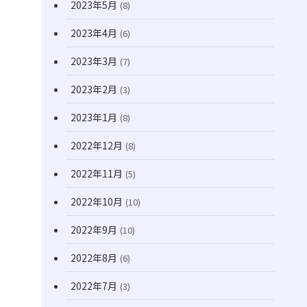
2023年5月
(8)
2023年4月
(6)
2023年3月
(7)
2023年2月
(3)
2023年1月
(8)
2022年12月
(8)
2022年11月
(5)
2022年10月
(10)
2022年9月
(10)
2022年8月
(6)
2022年7月
(3)