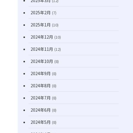
2025年3月
(12)
2025年2月
(7)
2025年1月
(10)
2024年12月
(10)
2024年11月
(12)
2024年10月
(8)
2024年9月
(8)
2024年8月
(8)
2024年7月
(8)
2024年6月
(8)
2024年5月
(8)