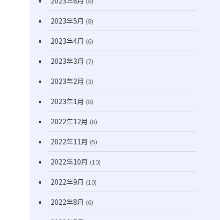
2023年6月
(8)
2023年5月
(8)
2023年4月
(6)
2023年3月
(7)
2023年2月
(3)
2023年1月
(8)
2022年12月
(8)
2022年11月
(5)
2022年10月
(10)
2022年9月
(10)
2022年8月
(6)