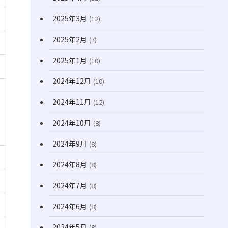
2025年3月
(12)
2025年2月
(7)
2025年1月
(10)
2024年12月
(10)
2024年11月
(12)
2024年10月
(8)
2024年9月
(8)
2024年8月
(8)
2024年7月
(8)
2024年6月
(8)
2024年5月
(8)