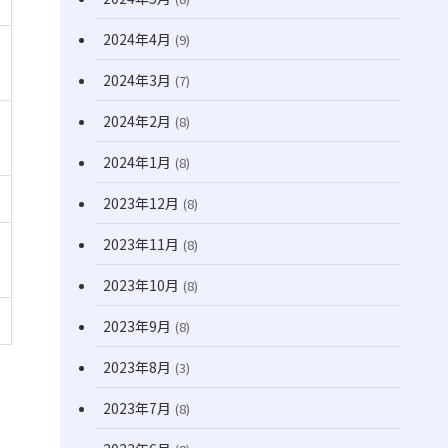
2024年4月
(9)
2024年3月
(7)
2024年2月
(8)
2024年1月
(8)
2023年12月
(8)
2023年11月
(8)
2023年10月
(8)
2023年9月
(8)
2023年8月
(3)
2023年7月
(8)