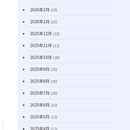
(171)
2026年2月
(18)
2026年1月
(15)
2025年12月
(22)
2025年11月
(12)
2025年10月
(20)
2025年9月
(20)
2025年8月
(20)
2025年7月
(20)
2025年6月
(10)
2025年5月
(12)
2025年4月
(12)