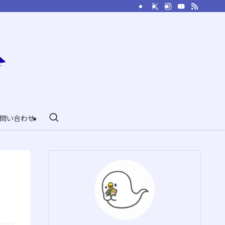
問い合わせ