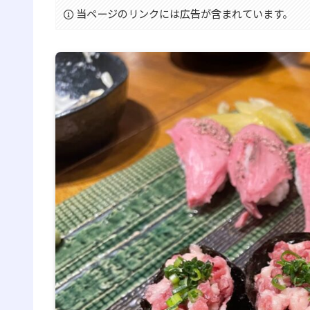
当ページのリンクには広告が含まれています。