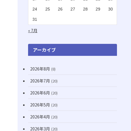
(2)
(1)
24
25
26
27
28
29
30
(16)
(1)
31
(11)
(20)
« 7月
(74)
(8)
アーカイブ
(3)
2026年8月
(8)
(71)
2026年7月
(20)
(13)
(31)
2026年6月
(20)
(7)
2026年5月
(20)
(10)
2026年4月
(20)
(22)
2026年3月
(20)