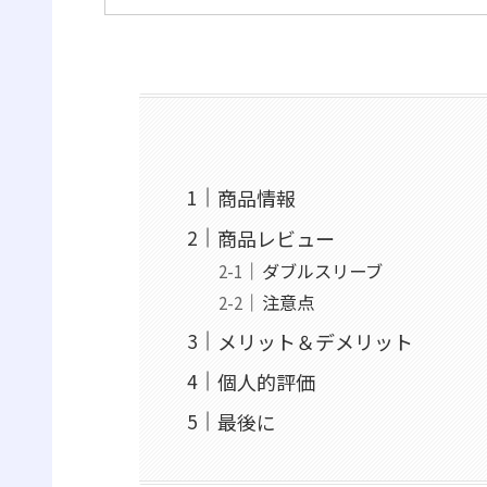
商品情報
商品レビュー
ダブルスリーブ
注意点
メリット＆デメリット
個人的評価
最後に