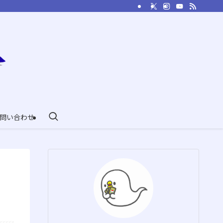
問い合わせ