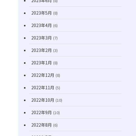
2023年6月
(8)
2023年5月
(8)
2023年4月
(6)
2023年3月
(7)
2023年2月
(3)
2023年1月
(8)
2022年12月
(8)
2022年11月
(5)
2022年10月
(10)
2022年9月
(10)
2022年8月
(6)