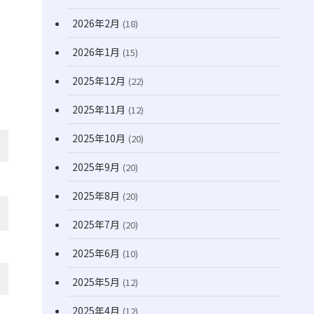
(170)
2026年2月
(18)
2026年1月
(15)
2025年12月
(22)
2025年11月
(12)
2025年10月
(20)
2025年9月
(20)
2025年8月
(20)
2025年7月
(20)
2025年6月
(10)
2025年5月
(12)
2025年4月
(12)