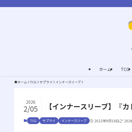
ホーム
TCG
ホーム
TCG
サプライ
インナースリーブ
2026
【インナースリーブ】『カ
2/05
TCG
サプライ
インナースリーブ
2022年9月18日
202