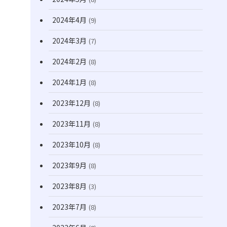
2024年4月
(9)
2024年3月
(7)
2024年2月
(8)
2024年1月
(8)
2023年12月
(8)
2023年11月
(8)
2023年10月
(8)
2023年9月
(8)
2023年8月
(3)
2023年7月
(8)