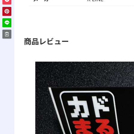
商品レビュー