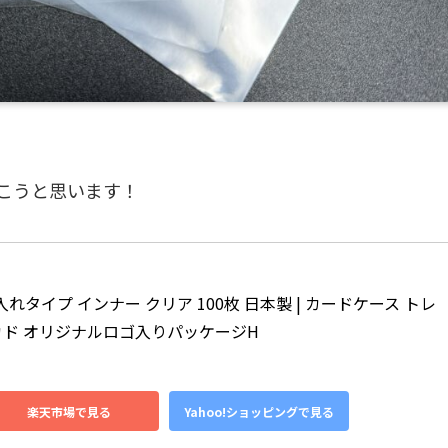
こうと思います！
れタイプ インナー クリア 100枚 日本製 | カードケース トレ
カド オリジナルロゴ入りパッケージH
楽天市場で見る
Yahoo!ショッピングで見る