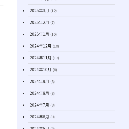
2025年3月
(12)
2025年2月
(7)
2025年1月
(10)
2024年12月
(10)
2024年11月
(12)
2024年10月
(8)
2024年9月
(8)
2024年8月
(8)
2024年7月
(8)
2024年6月
(8)
2024年5月
(8)