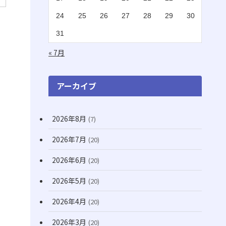
(2)
(1)
24
25
26
27
28
29
30
(16)
(1)
31
(11)
(20)
« 7月
(74)
(8)
アーカイブ
(3)
2026年8月
(7)
(71)
2026年7月
(20)
(12)
(31)
2026年6月
(20)
(7)
2026年5月
(20)
(10)
2026年4月
(20)
(22)
2026年3月
(20)