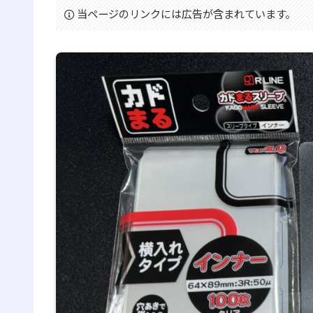
当ページのリンクには広告が含まれています。