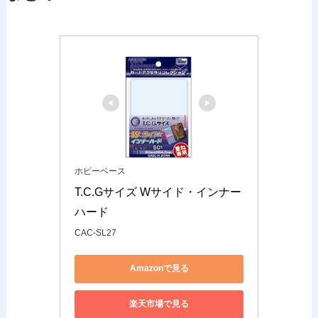
ホビーベース
T.C.Gサイズ Wサイド・インナー
ハード
CAC-SL27
Amazonで見る
楽天市場で見る