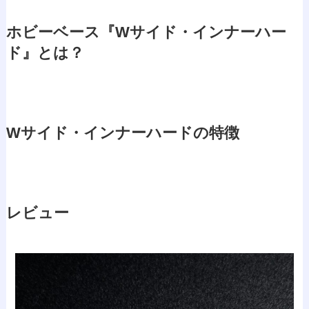
ホビーベース『Wサイド・インナーハー
ド』とは？
Wサイド・インナーハードの特徴
レビュー