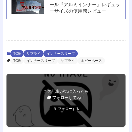
ール『アルミインナー』レギュラ
ーサイズの使用感レビュー
TCG
サプライ
インナースリーブ
TCG
インナースリーブ
サプライ
ホビーベース
この記事が気に入ったら
フォローしてね！