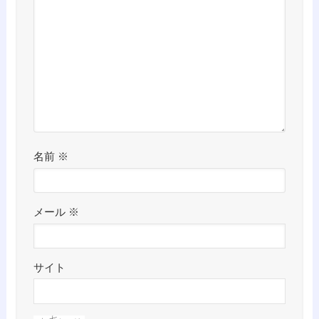
名前
※
メール
※
サイト