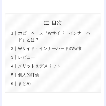
目次
ホビーベース『Wサイド・インナーハー
ド』とは？
Wサイド・インナーハードの特徴
レビュー
メリット＆デメリット
個人的評価
まとめ