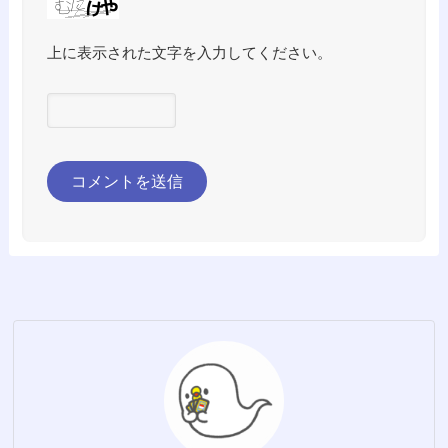
上に表示された文字を入力してください。