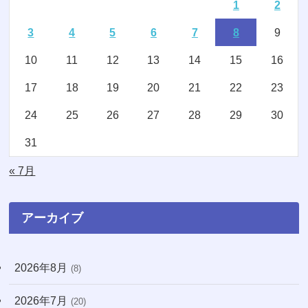
1
2
(7)
(8)
3
4
5
6
7
8
9
(2)
(15)
10
11
12
13
14
15
16
(4)
(3)
17
18
19
20
21
22
23
(2)
(1)
24
25
26
27
28
29
30
(16)
(1)
31
(11)
(20)
« 7月
(74)
(8)
アーカイブ
(3)
2026年8月
(8)
(71)
2026年7月
(20)
(13)