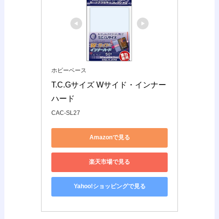
ホビーベース
T.C.Gサイズ Wサイド・インナー
ハード
CAC-SL27
Amazonで見る
楽天市場で見る
Yahoo!ショッピングで見る