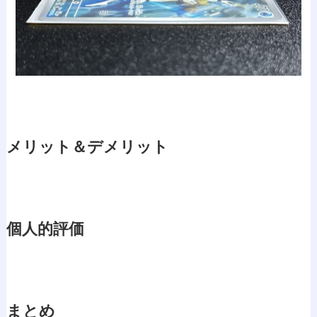
メリット＆デメリット
個人的評価
まとめ