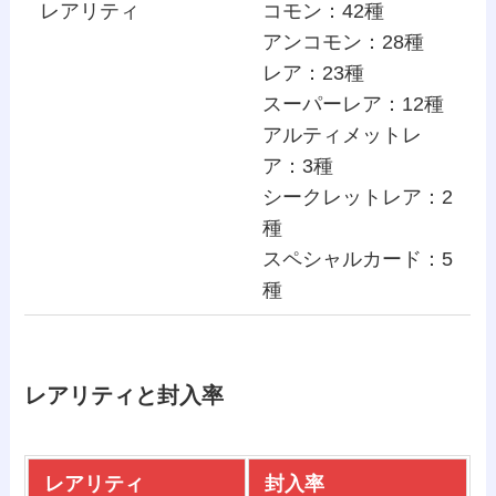
レアリティ
コモン：42種
アンコモン：28種
レア：23種
スーパーレア：12種
アルティメットレ
ア：3種
シークレットレア：2
種
スペシャルカード：5
種
レアリティと封入率
レアリティ
封入率