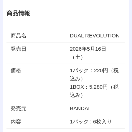
商品情報
商品名
DUAL REVOLUTION
発売日
2026年5月16日
（土）
価格
1パック：220円（税
込み）
1BOX：5,280円（税
込み）
発売元
BANDAI
内容
1パック : 6枚入り