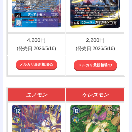
4,200円
2,200円
(発売日:2026/5/16)
(発売日:2026/5/16)
メルカリ最新相場👈️
メルカリ最新相場👈️
ユノモン
ケレスモン