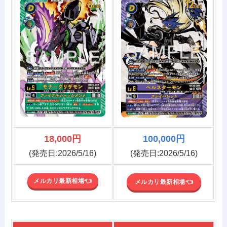
18,000円
100,000円
(発売日:2026/5/16)
(発売日:2026/5/16)
メルカリ最新相場👈️
メルカリ最新相場👈️