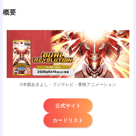
概要
©本郷あきよし・フジテレビ・東映アニメーション
公式サイト
カードリスト