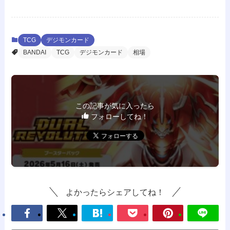
TCG
デジモンカード
BANDAI
TCG
デジモンカード
相場
この記事が気に入ったら
フォローしてね！
よかったらシェアしてね！