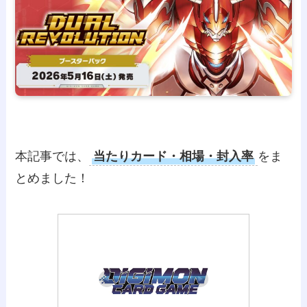
本記事では、
当たりカード・相場・封入率
をま
とめました！