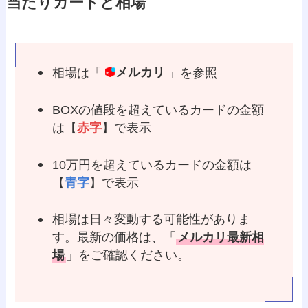
当たりカードと相場
相場は「
メルカリ
」を参照
BOXの値段を超えているカードの金額
は【
赤字
】で表示
10万円を超えているカードの金額は
【
青字
】で表示
相場は日々変動する可能性がありま
す。最新の価格は、「
メルカリ最新相
場
」をご確認ください。