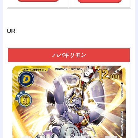
UR
ハバキリモン