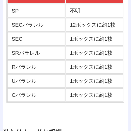
SP
不明
SECパラレル
12ボックスに約1枚
SEC
1ボックスに約1枚
SRパラレル
1ボックスに約1枚
Rパラレル
1ボックスに約1枚
Uパラレル
1ボックスに約1枚
Cパラレル
1ボックスに約1枚