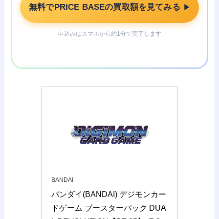
無料でPRICE BASEの買取額を見てみる
▶
申込みはスマホから約1分で完了します
BANDAI
バンダイ(BANDAI) デジモンカー
ドゲーム ブースターパック DUA