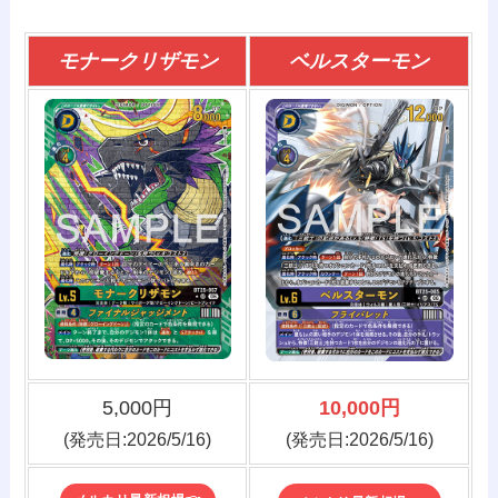
モナークリザモン
ベルスターモン
5,000円
10,000円
(発売日:2026/5/16)
(発売日:2026/5/16)