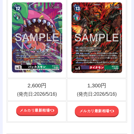
2,600円
1,300円
(発売日:2026/5/16)
(発売日:2026/5/16)
メルカリ最新相場👈️
メルカリ最新相場👈️