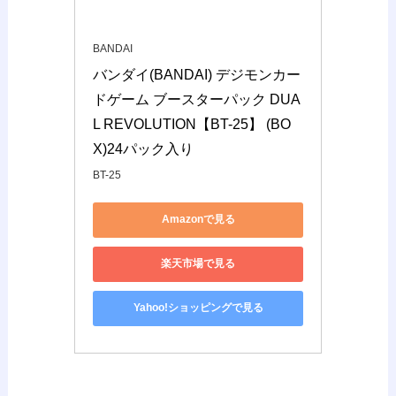
BANDAI
バンダイ(BANDAI) デジモンカー
ドゲーム ブースターパック DUA
L REVOLUTION【BT-25】 (BO
X)24パック入り
BT-25
Amazonで見る
楽天市場で見る
Yahoo!ショッピングで見る