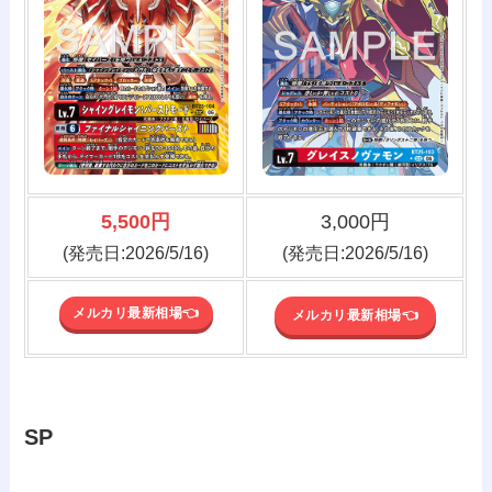
5,500円
3,000円
(発売日:2026/5/16)
(発売日:2026/5/16)
メルカリ最新相場👈️
メルカリ最新相場👈️
SP