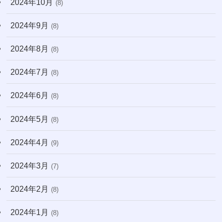
2024年10月
(8)
2024年9月
(8)
2024年8月
(8)
2024年7月
(8)
2024年6月
(8)
2024年5月
(8)
2024年4月
(9)
2024年3月
(7)
2024年2月
(8)
2024年1月
(8)