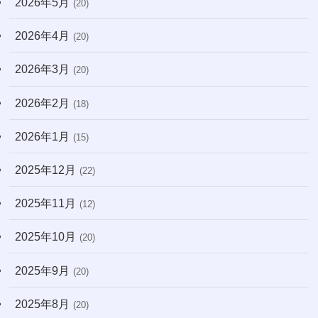
2026年5月
(20)
(7)
2026年4月
(20)
(10)
2026年3月
(20)
(22)
2026年2月
(18)
(170)
2026年1月
(15)
2025年12月
(22)
2025年11月
(12)
2025年10月
(20)
2025年9月
(20)
2025年8月
(20)