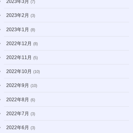
2023年3月
(7)
2023年2月
(3)
2023年1月
(8)
2022年12月
(8)
2022年11月
(5)
2022年10月
(10)
2022年9月
(10)
2022年8月
(6)
2022年7月
(3)
2022年6月
(3)