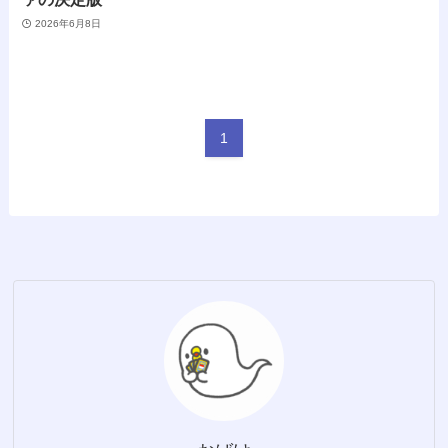
2026年6月8日
1