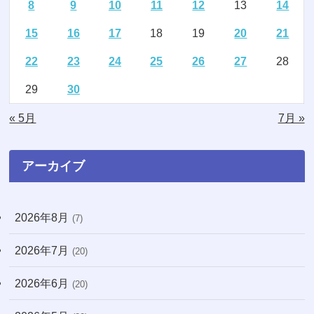
8
9
10
11
12
13
14
(2)
(15)
15
16
17
18
19
20
21
(4)
(3)
22
23
24
25
26
27
28
(2)
(1)
29
30
(16)
(1)
« 5月
7月 »
(11)
(20)
(74)
アーカイブ
(8)
2026年8月
(7)
(3)
2026年7月
(71)
(20)
(12)
2026年6月
(20)
(31)