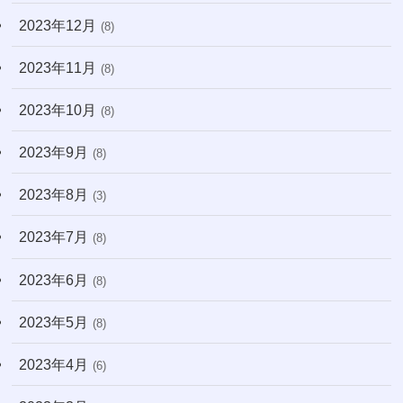
2023年12月
(8)
2023年11月
(8)
2023年10月
(8)
2023年9月
(8)
2023年8月
(3)
2023年7月
(8)
2023年6月
(8)
2023年5月
(8)
2023年4月
(6)