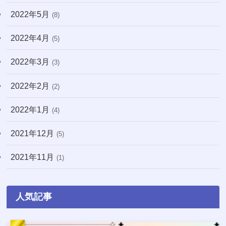
2022年5月
(8)
2022年4月
(5)
2022年3月
(3)
2022年2月
(2)
2022年1月
(4)
2021年12月
(5)
2021年11月
(1)
人気記事