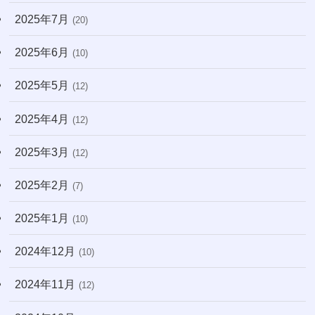
2025年7月
(20)
2025年6月
(10)
2025年5月
(12)
2025年4月
(12)
2025年3月
(12)
2025年2月
(7)
2025年1月
(10)
2024年12月
(10)
2024年11月
(12)