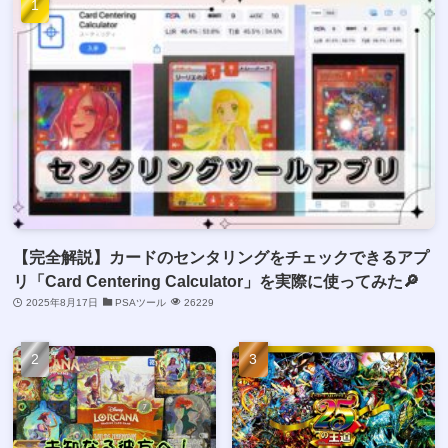
【完全解説】カードのセンタリングをチェックできるアプ
リ「Card Centering Calculator」を実際に使ってみた🔎
2025年8月17日
PSAツール
26229