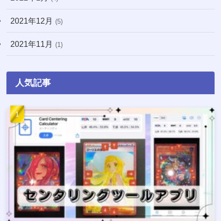
2021年12月
(5)
2021年11月
(1)
人気記事