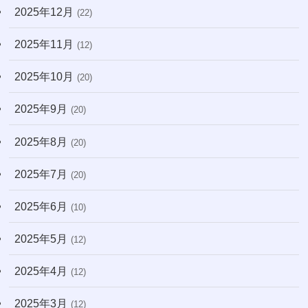
2025年12月
(22)
2025年11月
(12)
2025年10月
(20)
2025年9月
(20)
2025年8月
(20)
2025年7月
(20)
2025年6月
(10)
2025年5月
(12)
2025年4月
(12)
2025年3月
(12)