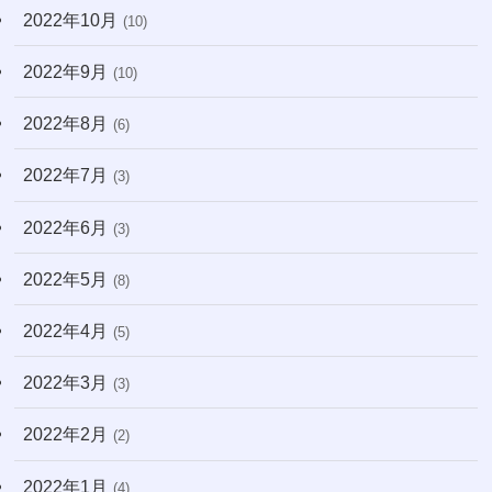
2022年10月
(10)
2022年9月
(10)
2022年8月
(6)
2022年7月
(3)
2022年6月
(3)
2022年5月
(8)
2022年4月
(5)
2022年3月
(3)
2022年2月
(2)
2022年1月
(4)