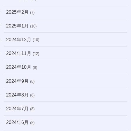
2025年2月
(7)
2025年1月
(10)
2024年12月
(10)
2024年11月
(12)
2024年10月
(8)
2024年9月
(8)
2024年8月
(8)
2024年7月
(8)
2024年6月
(8)