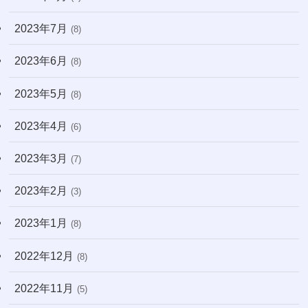
2023年7月
(8)
2023年6月
(8)
2023年5月
(8)
2023年4月
(6)
2023年3月
(7)
2023年2月
(3)
2023年1月
(8)
2022年12月
(8)
2022年11月
(5)