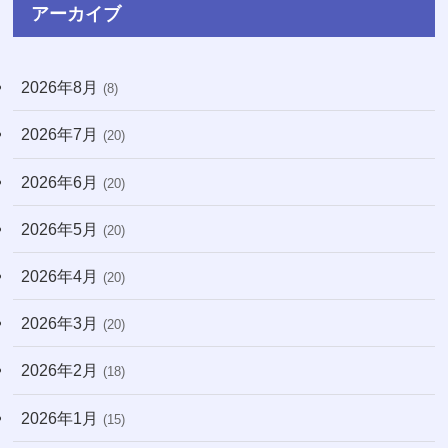
(8)
アーカイブ
(3)
2026年8月
(8)
(71)
2026年7月
(20)
(13)
2026年6月
(31)
(20)
(7)
2026年5月
(20)
(10)
2026年4月
(20)
(22)
2026年3月
(20)
(171)
2026年2月
(18)
2026年1月
(15)