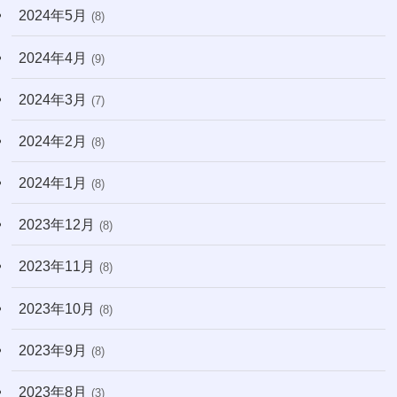
2024年5月
(8)
2024年4月
(9)
2024年3月
(7)
2024年2月
(8)
2024年1月
(8)
2023年12月
(8)
2023年11月
(8)
2023年10月
(8)
2023年9月
(8)
2023年8月
(3)