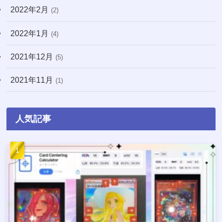
2022年2月
(2)
2022年1月
(4)
2021年12月
(5)
2021年11月
(1)
人気記事