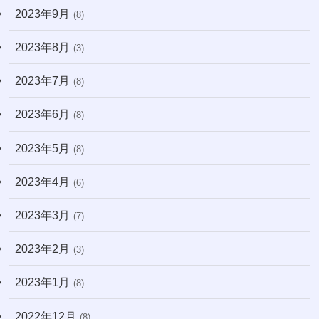
2023年9月
(8)
2023年8月
(3)
2023年7月
(8)
2023年6月
(8)
2023年5月
(8)
2023年4月
(6)
2023年3月
(7)
2023年2月
(3)
2023年1月
(8)
2022年12月
(8)