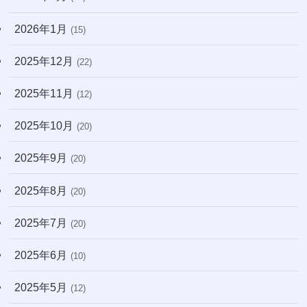
2026年1月
(15)
2025年12月
(22)
2025年11月
(12)
2025年10月
(20)
2025年9月
(20)
2025年8月
(20)
2025年7月
(20)
2025年6月
(10)
2025年5月
(12)