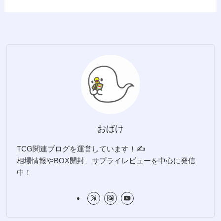
おばけ
TCG関連ブログを運営しています！✍️
相場情報やBOX開封、サプライレビューを中心に発信
中！