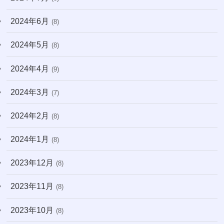
2024年6月
(8)
2024年5月
(8)
2024年4月
(9)
2024年3月
(7)
2024年2月
(8)
2024年1月
(8)
2023年12月
(8)
2023年11月
(8)
2023年10月
(8)