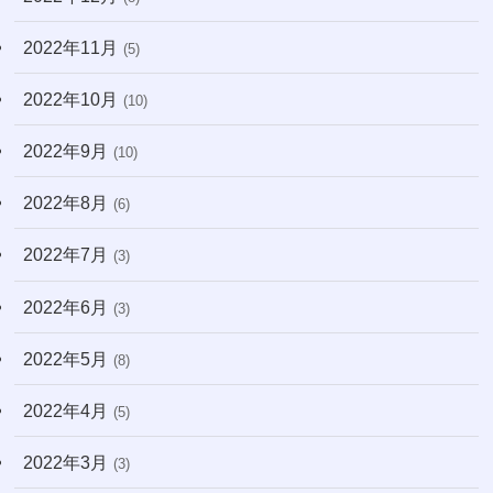
2022年11月
(5)
2022年10月
(10)
2022年9月
(10)
2022年8月
(6)
2022年7月
(3)
2022年6月
(3)
2022年5月
(8)
2022年4月
(5)
2022年3月
(3)