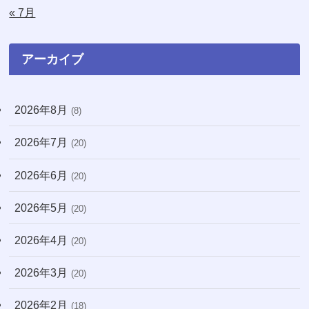
« 7月
(74)
(8)
アーカイブ
(3)
2026年8月
(8)
(71)
2026年7月
(20)
(13)
2026年6月
(31)
(20)
(7)
2026年5月
(20)
(10)
2026年4月
(20)
(22)
2026年3月
(20)
(171)
2026年2月
(18)