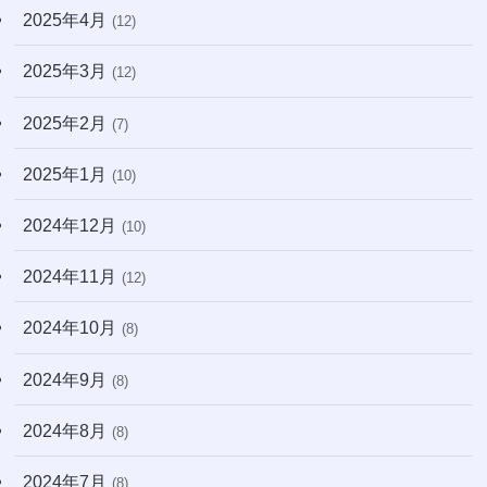
2025年4月
(12)
2025年3月
(12)
2025年2月
(7)
2025年1月
(10)
2024年12月
(10)
2024年11月
(12)
2024年10月
(8)
2024年9月
(8)
2024年8月
(8)
2024年7月
(8)