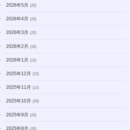
(7)
2026年5月
(20)
(10)
2026年4月
(20)
(22)
2026年3月
(20)
(170)
2026年2月
(18)
2026年1月
(15)
2025年12月
(22)
2025年11月
(12)
2025年10月
(20)
2025年9月
(20)
2025年8月
(20)