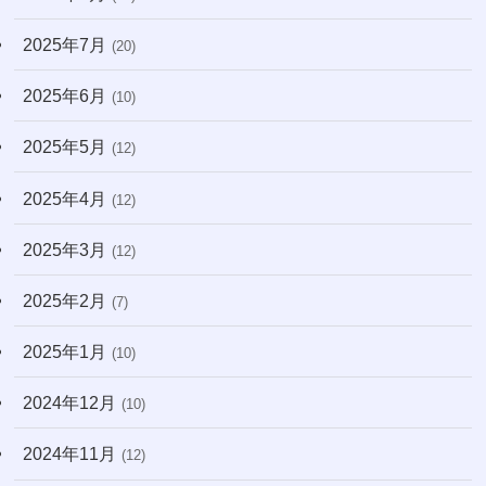
2025年7月
(20)
2025年6月
(10)
2025年5月
(12)
2025年4月
(12)
2025年3月
(12)
2025年2月
(7)
2025年1月
(10)
2024年12月
(10)
2024年11月
(12)