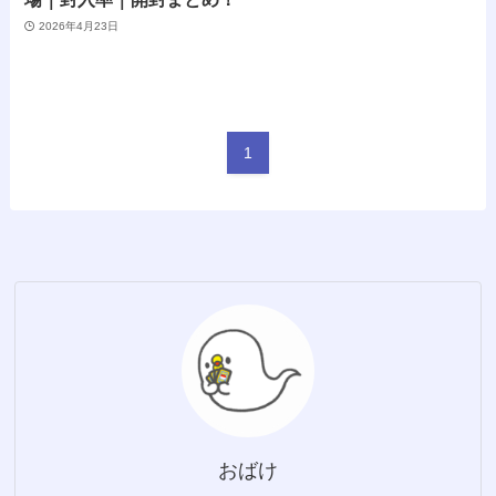
2026年4月23日
1
おばけ