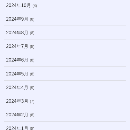
2024年10月
(8)
2024年9月
(8)
2024年8月
(8)
2024年7月
(8)
2024年6月
(8)
2024年5月
(8)
2024年4月
(9)
2024年3月
(7)
2024年2月
(8)
2024年1月
(8)