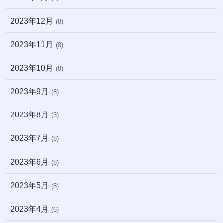
2023年12月
(8)
2023年11月
(8)
2023年10月
(8)
2023年9月
(8)
2023年8月
(3)
2023年7月
(8)
2023年6月
(8)
2023年5月
(8)
2023年4月
(6)