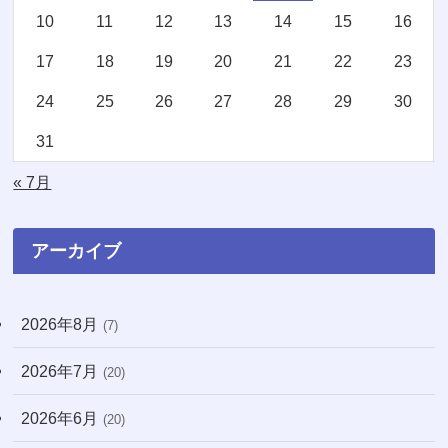
10
11
12
13
14
15
16
(4)
(3)
17
18
19
20
21
22
23
(2)
(1)
24
25
26
27
28
29
30
(16)
(1)
31
(11)
(20)
« 7月
(74)
(8)
アーカイブ
(3)
2026年8月
(7)
(71)
2026年7月
(20)
(12)
2026年6月
(31)
(20)