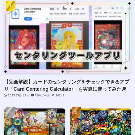
【完全解説】カードのセンタリングをチェックできるアプ
リ「Card Centering Calculator」を実際に使ってみた🔎
2025年8月17日
PSAツール
26247