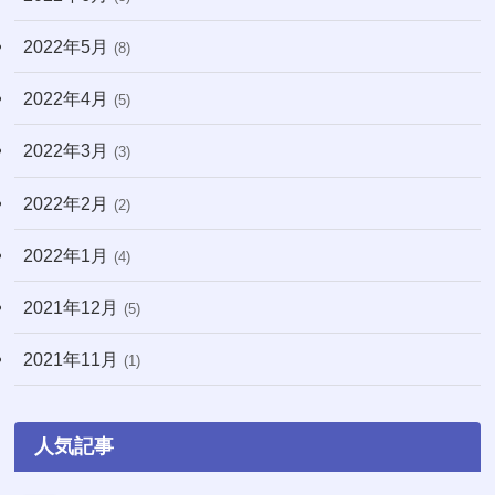
2022年5月
(8)
2022年4月
(5)
2022年3月
(3)
2022年2月
(2)
2022年1月
(4)
2021年12月
(5)
2021年11月
(1)
人気記事