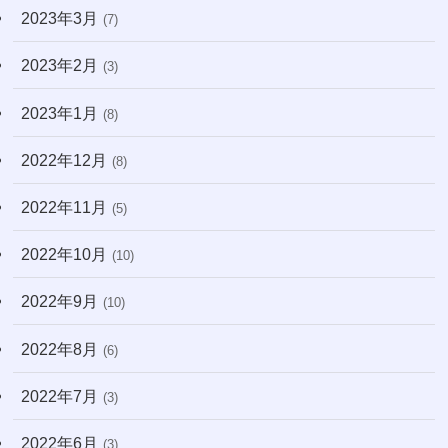
2023年3月
(7)
2023年2月
(3)
2023年1月
(8)
2022年12月
(8)
2022年11月
(5)
2022年10月
(10)
2022年9月
(10)
2022年8月
(6)
2022年7月
(3)
2022年6月
(3)